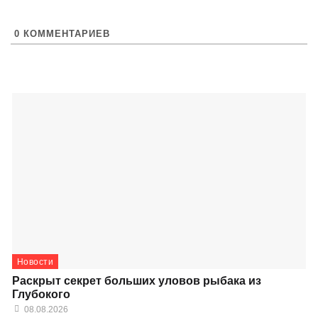
0
КОММЕНТАРИЕВ
Новости
Раскрыт секрет больших уловов рыбака из
Глубокого
08.08.2026