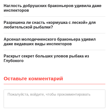
Наглость добрушских браконьеров удивила даже
инспекторов
Разрешена ли снасть «кормушка с леской» для
любительской рыбалки?
Арсенал молодечненского браконьера удивил
даже видавших виды инспекторов
Раскрыт секрет больших уловов рыбака из
Глубокого
Оставьте комментарий
|
Пожалуйста, войдите, чтобы прокомментировать