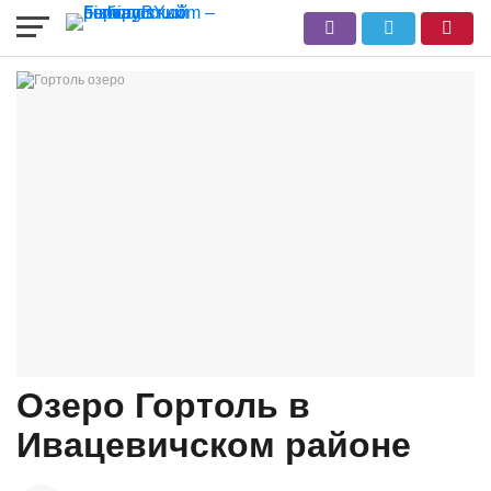
Озеро Гортоль в
Ивацевичском районе