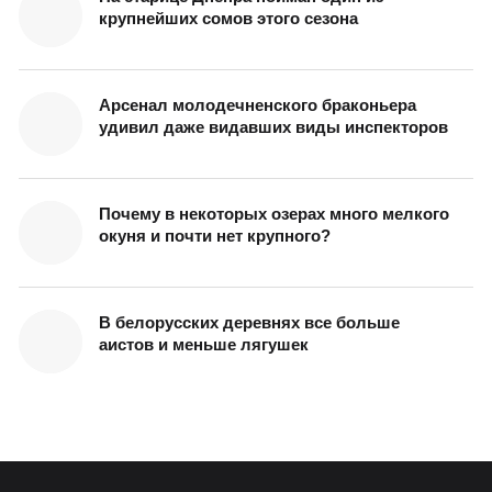
крупнейших сомов этого сезона
Арсенал молодечненского браконьера
удивил даже видавших виды инспекторов
Почему в некоторых озерах много мелкого
окуня и почти нет крупного?
В белорусских деревнях все больше
аистов и меньше лягушек