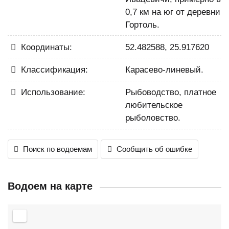
0,7 км на юг от деревни
Гортоль.
Координаты:
52.482588, 25.917620
Классификация:
Карасево-линевый.
Использование:
Рыбоводство, платное
любительское
рыболовство.
Поиск по водоемам
Сообщить об ошибке
Водоем на карте