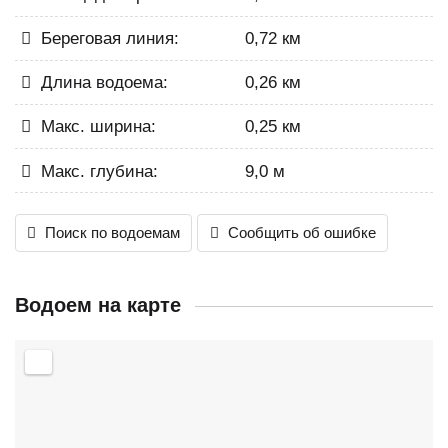
Береговая линия:
0,72 км
Длина водоема:
0,26 км
Макс. ширина:
0,25 км
Макс. глубина:
9,0 м
Поиск по водоемам
Сообщить об ошибке
Водоем на карте