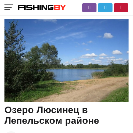
Озеро Люсинец в
Лепельском районе