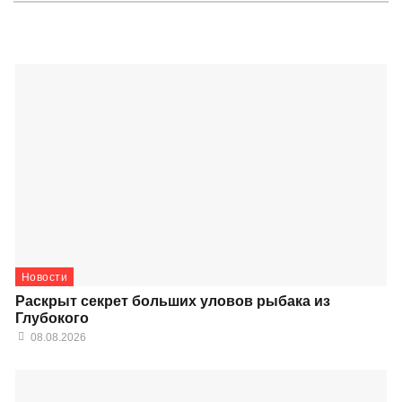
Новости
Раскрыт секрет больших уловов рыбака из
Глубокого
08.08.2026