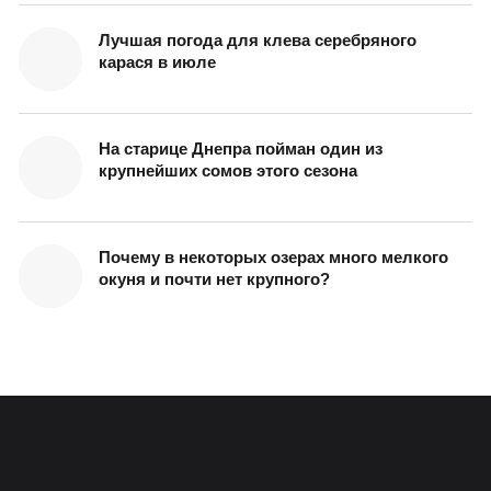
Лучшая погода для клева серебряного
карася в июле
На старице Днепра пойман один из
крупнейших сомов этого сезона
Почему в некоторых озерах много мелкого
окуня и почти нет крупного?