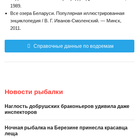
1989.
Все озера Беларуси. Популярная иллюстрированная
энциклопедия / В. Г. Иванов-Смоленский. — Минск,
2011.
Справочные данные по водоемам
Новости рыбалки
Наглость добрушских браконьеров удивила даже
инспекторов
Ночная рыбалка на Березине принесла красавца
леща