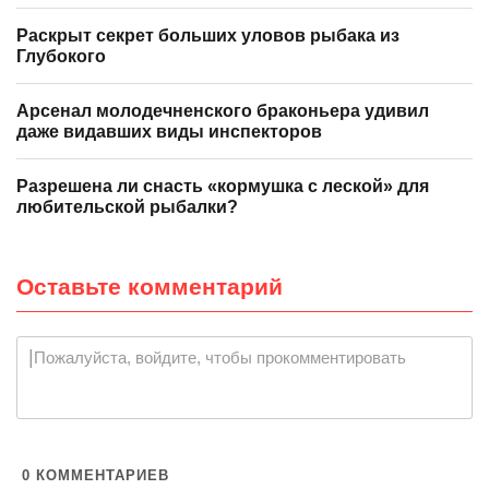
Раскрыт секрет больших уловов рыбака из
Глубокого
Арсенал молодечненского браконьера удивил
даже видавших виды инспекторов
Разрешена ли снасть «кормушка с леской» для
любительской рыбалки?
Оставьте комментарий
Пожалуйста, войдите, чтобы прокомментировать
0
КОММЕНТАРИЕВ