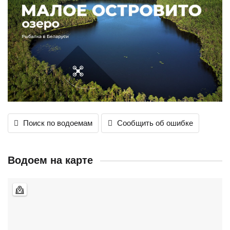
Поиск по водоемам
Сообщить об ошибке
Водоем на карте