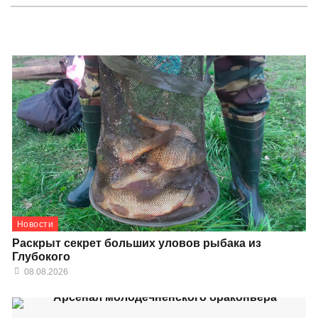
Новости
Раскрыт секрет больших уловов рыбака из
Глубокого
08.08.2026