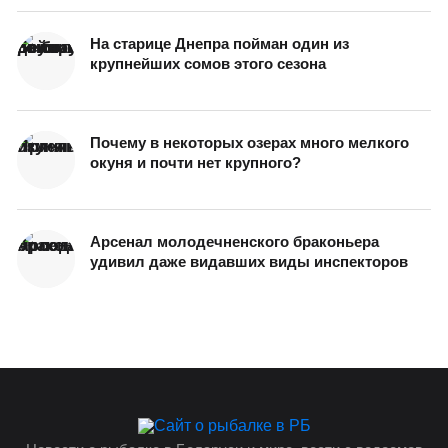
На старице Днепра пойман один из
крупнейших сомов этого сезона
Почему в некоторых озерах много мелкого
окуня и почти нет крупного?
Арсенал молодечненского браконьера
удивил даже видавших виды инспекторов