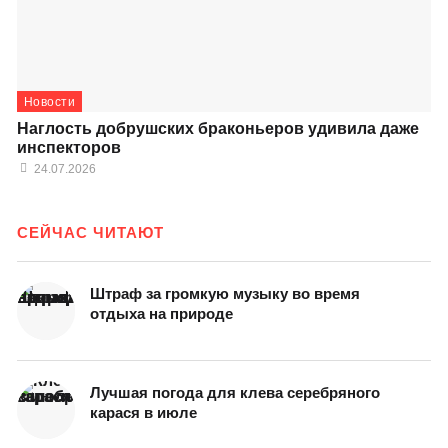
Новости
Наглость добрушских браконьеров удивила даже
инспекторов
24.07.2026
СЕЙЧАС ЧИТАЮТ
Штраф за громкую музыку во время
отдыха на природе
Лучшая погода для клева серебряного
карася в июле