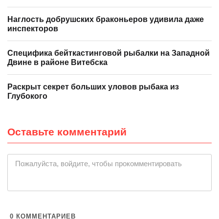
Наглость добрушских браконьеров удивила даже
инспекторов
Специфика бейткастинговой рыбалки на Западной
Двине в районе Витебска
Раскрыт секрет больших уловов рыбака из
Глубокого
Оставьте комментарий
|
Пожалуйста, войдите, чтобы прокомментировать
0
КОММЕНТАРИЕВ