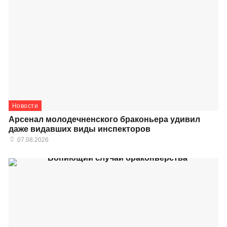
Новости
Арсенал молодечненского браконьера удивил
даже видавших виды инспекторов
07.08.2026