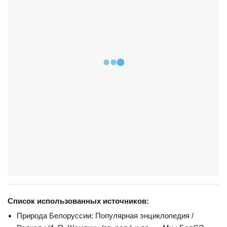
Список использованных источников:
Природа Белоруссии: Популярная энциклопедия /