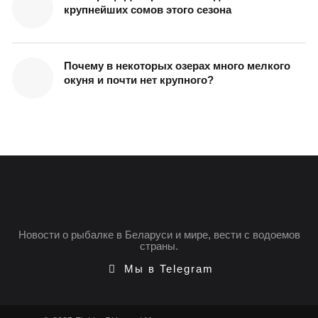
крупнейших сомов этого сезона
Почему в некоторых озерах много мелкого
окуня и почти нет крупного?
Новости о рыбалке в Беларуси и мире, вести с водоемов
страны.
Мы в Telegram