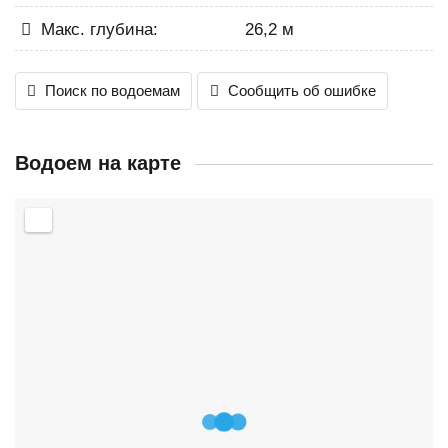
Макс. глубина:
26,2 м
Поиск по водоемам
Сообщить об ошибке
Водоем на карте