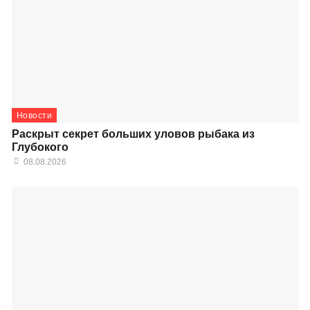
Новости
Раскрыт секрет больших уловов рыбака из
Глубокого
08.08.2026