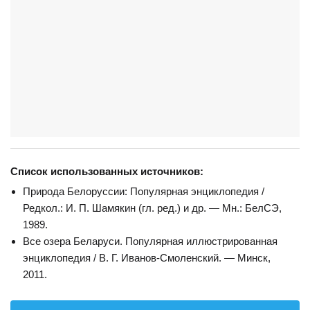
Список использованных источников:
Природа Белоруссии: Популярная энциклопедия /
Редкол.: И. П. Шамякин (гл. ред.) и др. — Мн.: БелСЭ,
1989.
Все озера Беларуси. Популярная иллюстрированная
энциклопедия / В. Г. Иванов-Смоленский. — Минск,
2011.