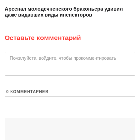
Арсенал молодечненского браконьера удивил
даже видавших виды инспекторов
Оставьте комментарий
Пожалуйста, войдите, чтобы прокомментировать
0
КОММЕНТАРИЕВ