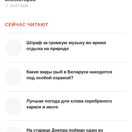
24.07.2026
СЕЙЧАС ЧИТАЮТ
Штраф за громкую музыку во время
отдыха на природе
Какие виды рыб в Беларуси находятся
под особой охраной?
Лучшая погода для клева серебряного
карася в июле
На старице Днепра пойман один из