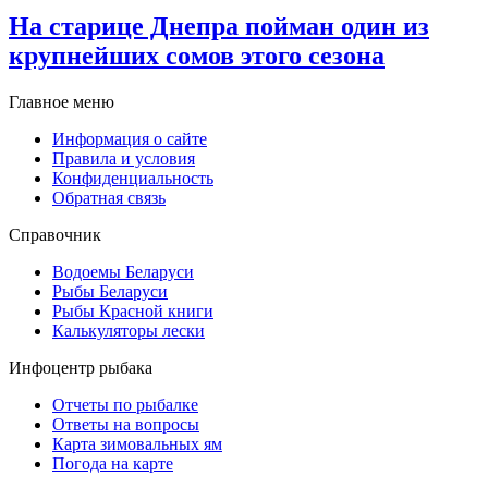
На старице Днепра пойман один из
крупнейших сомов этого сезона
Главное меню
Информация о сайте
Правила и условия
Конфиденциальность
Обратная связь
Справочник
Водоемы Беларуси
Рыбы Беларуси
Рыбы Красной книги
Калькуляторы лески
Инфоцентр рыбака
Отчеты по рыбалке
Ответы на вопросы
Карта зимовальных ям
Погода на карте