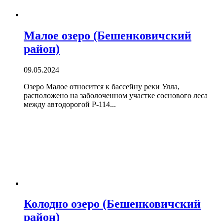
Малое озеро (Бешенковичский
район)
09.05.2024
Озеро Малое относится к бассейну реки Улла,
расположено на заболоченном участке соснового леса
между автодорогой Р-114...
Колодно озеро (Бешенковичский
район)