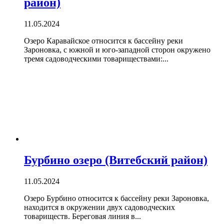
район)
11.05.2024
Озеро Каравайское относится к бассейну реки
Зароновка, с южной и юго-западной сторон окружено
тремя садоводческими товариществами:...
Бурбино озеро (Витебский район)
11.05.2024
Озеро Бурбино относится к бассейну реки Зароновка,
находится в окружении двух садоводческих
товариществ. Береговая линия в...