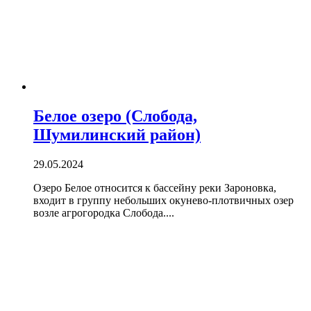
Белое озеро (Слобода,
Шумилинский район)
29.05.2024
Озеро Белое относится к бассейну реки Зароновка,
входит в группу небольших окунево-плотвичных озер
возле агрогородка Слобода....