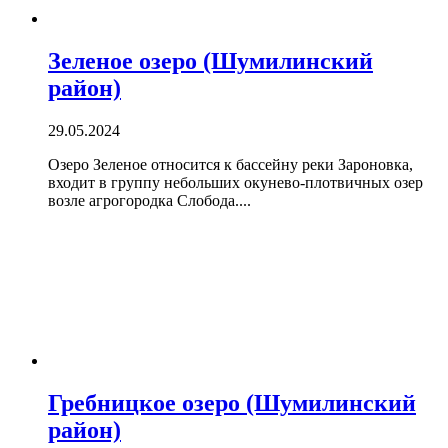
Зеленое озеро (Шумилинский
район)
29.05.2024
Озеро Зеленое относится к бассейну реки Зароновка,
входит в группу небольших окунево-плотвичных озер
возле агрогородка Слобода....
Гребницкое озеро (Шумилинский
район)