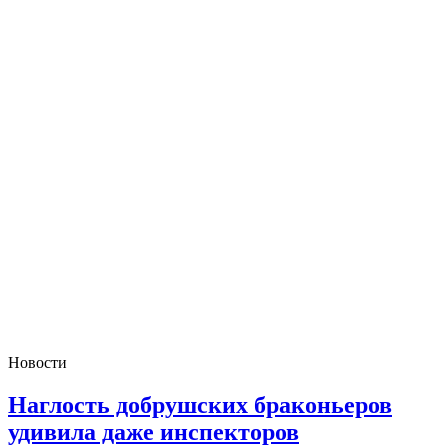
Новости
Наглость добрушских браконьеров
удивила даже инспекторов