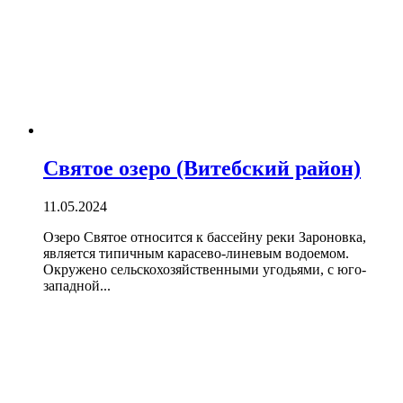
Святое озеро (Витебский район)
11.05.2024
Озеро Святое относится к бассейну реки Зароновка,
является типичным карасево-линевым водоемом.
Окружено сельскохозяйственными угодьями, с юго-
западной...