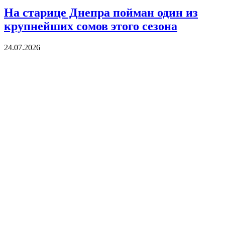
На старице Днепра пойман один из
крупнейших сомов этого сезона
24.07.2026