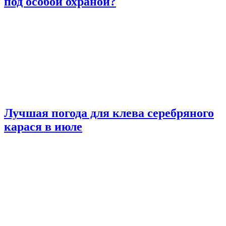
под особой охраной?
Лучшая погода для клева серебряного
карася в июле