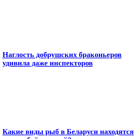
Наглость добрушских браконьеров
удивила даже инспекторов
Какие виды рыб в Беларуси находятся