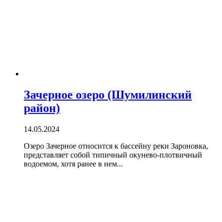
Зачерное озеро (Шумилинский
район)
14.05.2024
Озеро Зачерное относится к бассейну реки Зароновка,
представляет собой типичный окунево-плотвичный
водоемом, хотя ранее в нем...