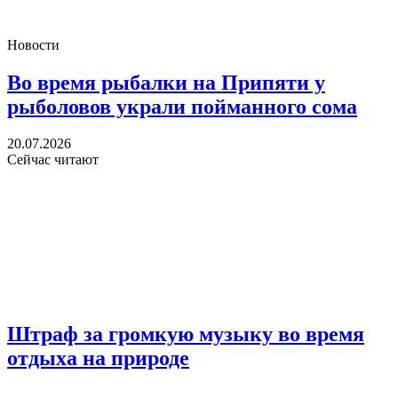
Новости
Во время рыбалки на Припяти у
рыболовов украли пойманного сома
20.07.2026
Сейчас читают
Штраф за громкую музыку во время
отдыха на природе