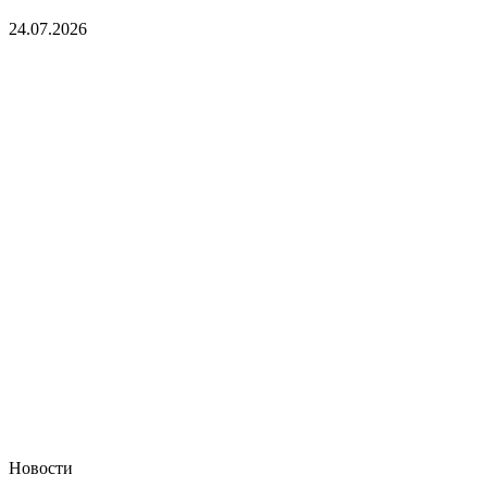
24.07.2026
Новости