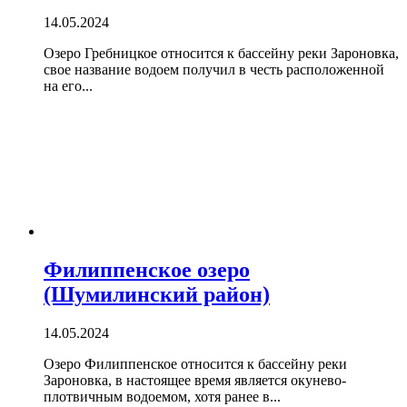
14.05.2024
Озеро Гребницкое относится к бассейну реки Зароновка,
свое название водоем получил в честь расположенной
на его...
Филиппенское озеро
(Шумилинский район)
14.05.2024
Озеро Филиппенское относится к бассейну реки
Зароновка, в настоящее время является окунево-
плотвичным водоемом, хотя ранее в...