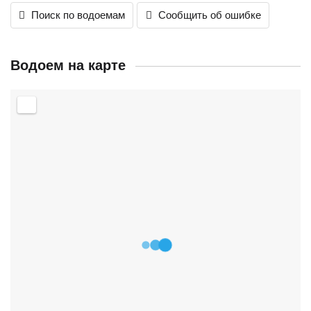
Поиск по водоемам
Сообщить об ошибке
Водоем на карте