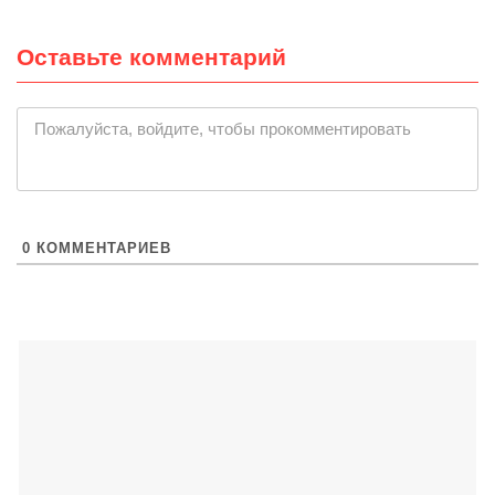
Оставьте комментарий
|
Пожалуйста, войдите, чтобы прокомментировать
0
КОММЕНТАРИЕВ