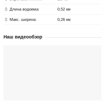
Длина водоема:
0,52 км
Макс. ширина:
0,26 км
Наш видеообзор