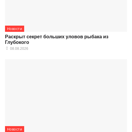
Новости
Раскрыт секрет больших уловов рыбака из
Глубокого
08.08.2026
Новости