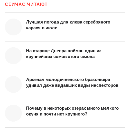
СЕЙЧАС ЧИТАЮТ
Лучшая погода для клева серебряного
карася в июле
На старице Днепра пойман один из
крупнейших сомов этого сезона
Арсенал молодечненского браконьера
удивил даже видавших виды инспекторов
Почему в некоторых озерах много мелкого
окуня и почти нет крупного?