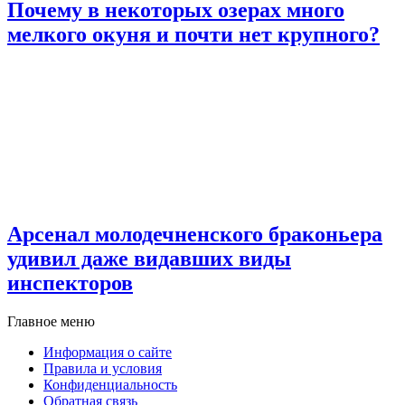
Почему в некоторых озерах много
мелкого окуня и почти нет крупного?
Арсенал молодечненского браконьера
удивил даже видавших виды
инспекторов
Главное меню
Информация о сайте
Правила и условия
Конфиденциальность
Обратная связь