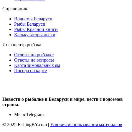
Справочник
Водоемы Беларуси
Рыбы Беларуси
Рыбы Красной книги
Калькуляторы лески
Инфоцентр рыбака
Отчеты по рыбалке
Ответы на вопросы
Карта зимовальных ям
Погода на карте
Новости о рыбалке в Беларуси и мире, вести с водоемов
страны.
Мы в Telegram
© 2025 FishingBY.com |
Условия использования материалов
.