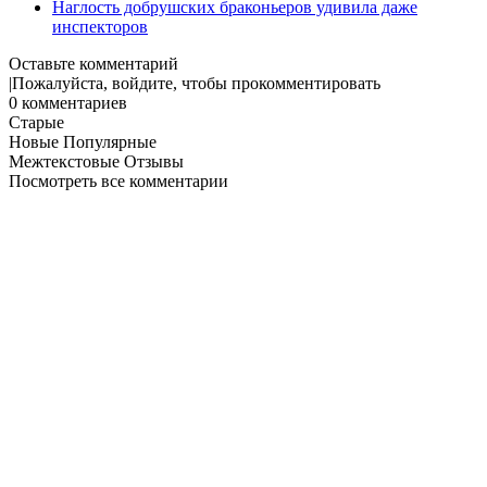
Наглость добрушских браконьеров удивила даже
инспекторов
Оставьте комментарий
|
Пожалуйста, войдите, чтобы прокомментировать
0
комментариев
Старые
Новые
Популярные
Межтекстовые Отзывы
Посмотреть все комментарии