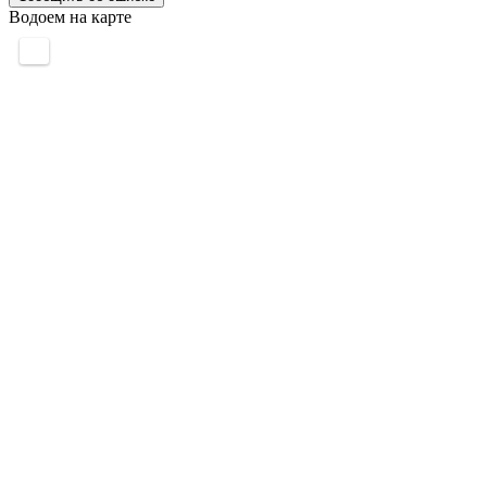
Водоем на карте