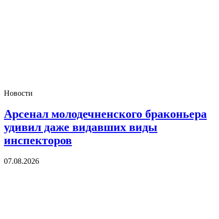
Новости
Арсенал молодечненского браконьера
удивил даже видавших виды
инспекторов
07.08.2026