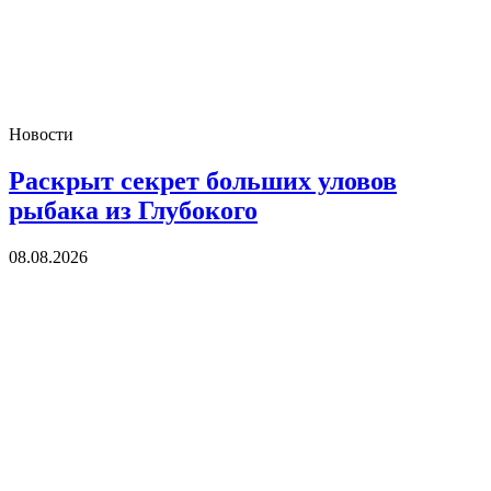
Новости
Раскрыт секрет больших уловов
рыбака из Глубокого
08.08.2026