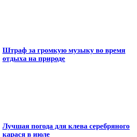
Штраф за громкую музыку во время
отдыха на природе
Лучшая погода для клева серебряного
карася в июле