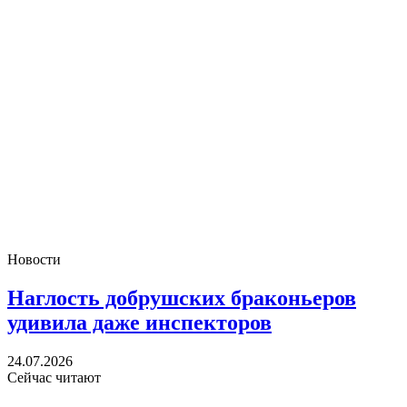
Новости
Наглость добрушских браконьеров
удивила даже инспекторов
24.07.2026
Сейчас читают