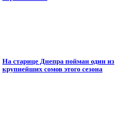
На старице Днепра пойман один из
крупнейших сомов этого сезона