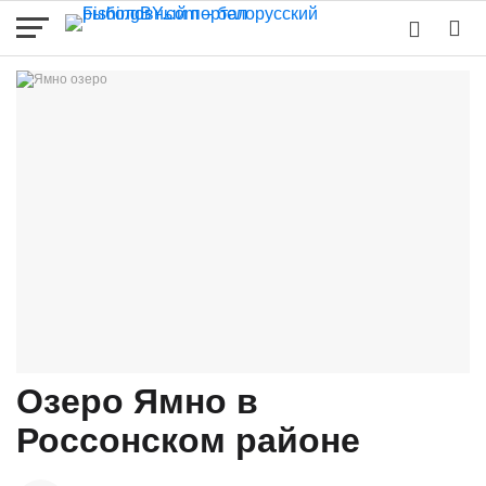
Озеро Ямно в
Россонском районе