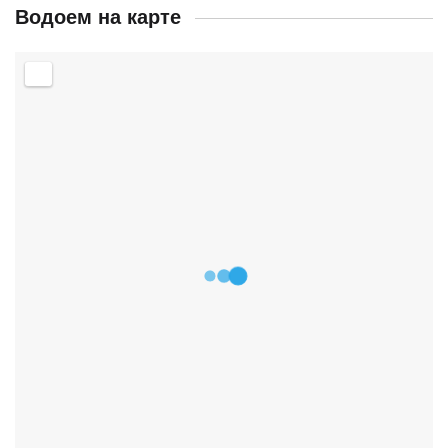
Водоем на карте