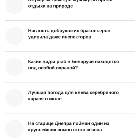
отдыха на природе
Наглость добрушских браконьеров
удивила даже инспекторов
Какие виды рыб в Беларуси находятся
под особой охраной?
Лучшая погода для клева серебряного
карася в июле
На старице Днепра пойман один из
крупнейших сомов этого сезона