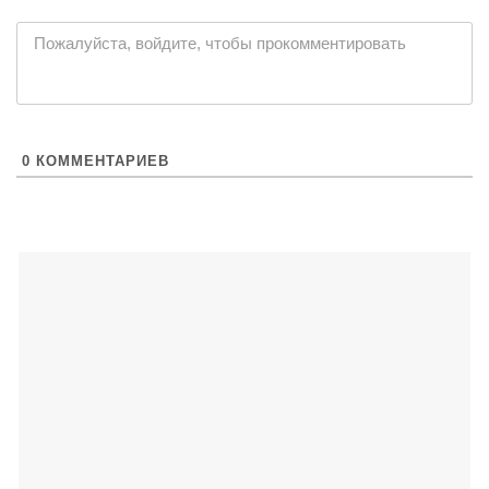
|
Пожалуйста, войдите, чтобы прокомментировать
0
КОММЕНТАРИЕВ