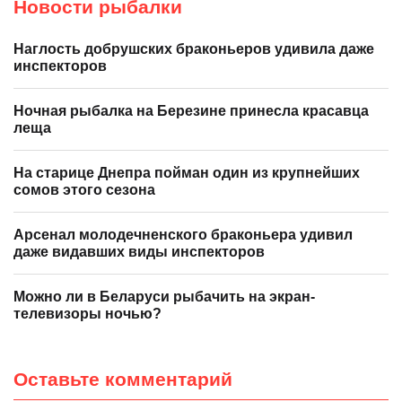
Новости рыбалки
Наглость добрушских браконьеров удивила даже
инспекторов
Ночная рыбалка на Березине принесла красавца
леща
На старице Днепра пойман один из крупнейших
сомов этого сезона
Арсенал молодечненского браконьера удивил
даже видавших виды инспекторов
Можно ли в Беларуси рыбачить на экран-
телевизоры ночью?
Оставьте комментарий