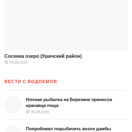
Сосенка озеро (Ушачский район)
24.08.2025
ВЕСТИ С ВОДОЕМОВ
Ночная рыбалка на Березине принесла
красавца леща
06.08.2026
Попробовал порыбачить возле дамбы