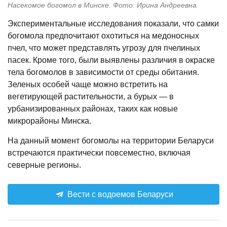
Насекомое богомол в Минске. Фото: Ирина Андреевна
Экспериментальные исследования показали, что самки
богомола предпочитают охотиться на медоносных
пчел, что может представлять угрозу для пчелиных
пасек. Кроме того, были выявлены различия в окраске
тела богомолов в зависимости от среды обитания.
Зеленых особей чаще можно встретить на
вегетирующей растительности, а бурых — в
урбанизированных районах, таких как новые
микрорайоны Минска.
На данный момент богомолы на территории Беларуси
встречаются практически повсеместно, включая
северные регионы.
Вести с водоемов Беларуси