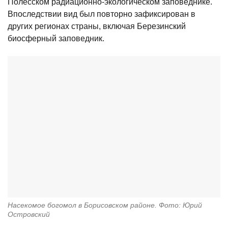
Полесском радиационно-экологическом заповеднике.
Впоследствии вид был повторно зафиксирован в
других регионах страны, включая Березинский
биосферный заповедник.
Насекомое богомол в Борисовском районе. Фото: Юрий
Островский