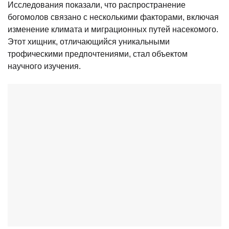
Исследования показали, что распространение
богомолов связано с несколькими факторами, включая
изменение климата и миграционных путей насекомого.
Этот хищник, отличающийся уникальными
трофическими предпочтениями, стал объектом
научного изучения.