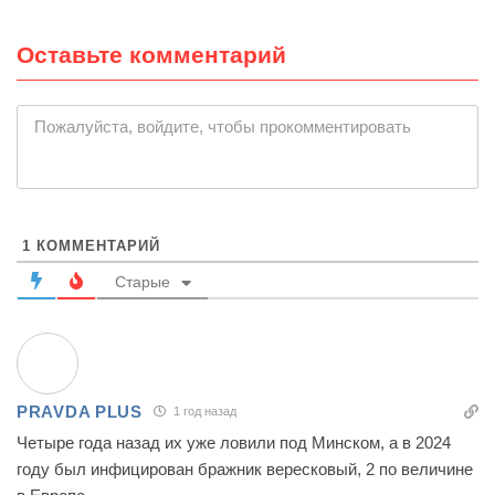
Оставьте комментарий
|
Пожалуйста, войдите, чтобы прокомментировать
1
КОММЕНТАРИЙ
Старые
PRAVDA PLUS
1 год назад
Четыре года назад их уже ловили под Минском, а в 2024
году был инфицирован бражник вересковый, 2 по величине