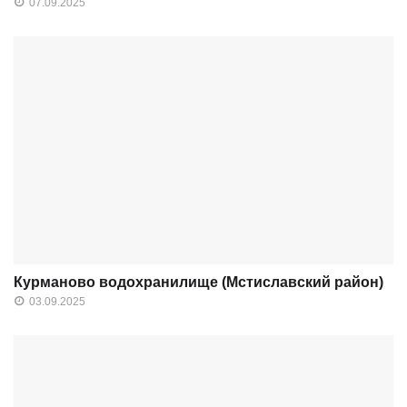
07.09.2025
Курманово водохранилище (Мстиславский район)
03.09.2025