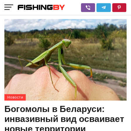
Новости
Богомолы в Беларуси:
инвазивный вид осваивает
новые территории