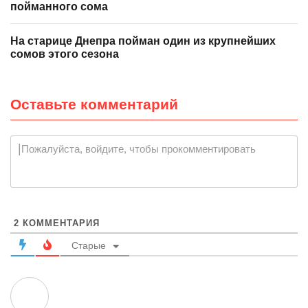
пойманного сома
На старице Днепра пойман один из крупнейших
сомов этого сезона
Оставьте комментарий
|
Пожалуйста, войдите, чтобы прокомментировать
2
КОММЕНТАРИЯ
Старые