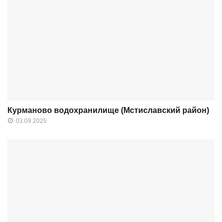
Курманово водохранилище (Мстиславский район)
03.09.2025