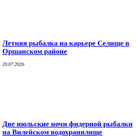
Летняя рыбалка на карьере Селище в
Оршанском районе
20.07.2026
Две июльские ночи фидерной рыбалки
на Вилейском водохранилище