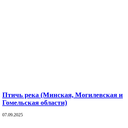
Птичь река (Минская, Могилевская и
Гомельская области)
07.09.2025