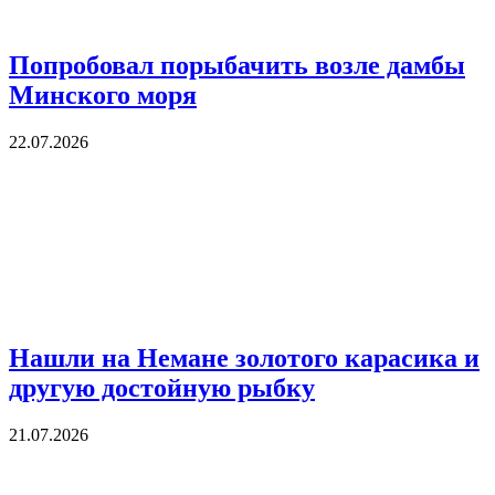
Попробовал порыбачить возле дамбы
Минского моря
22.07.2026
Нашли на Немане золотого карасика и
другую достойную рыбку
21.07.2026