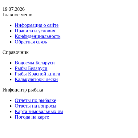
19.07.2026
Главное меню
Информация о сайте
Правила и условия
Конфиденциальность
Обратная связь
Справочник
Водоемы Беларуси
Рыбы Беларуси
Рыбы Красной книги
Калькуляторы лески
Инфоцентр рыбака
Отчеты по рыбалке
Ответы на вопросы
Карта зимовальных ям
Погода на карте