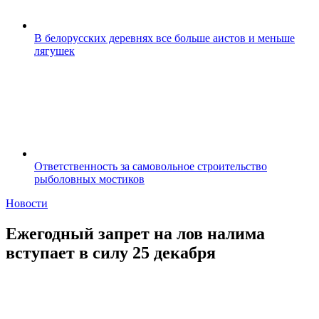
В белорусских деревнях все больше аистов и меньше
лягушек
Ответственность за самовольное строительство
рыболовных мостиков
Новости
Ежегодный запрет на лов налима
вступает в силу 25 декабря