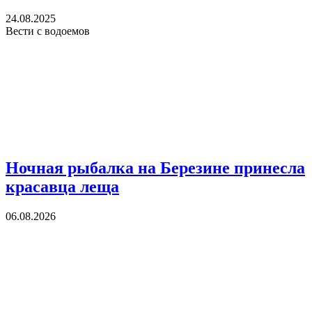
24.08.2025
Вести с водоемов
Ночная рыбалка на Березине принесла
красавца леща
06.08.2026