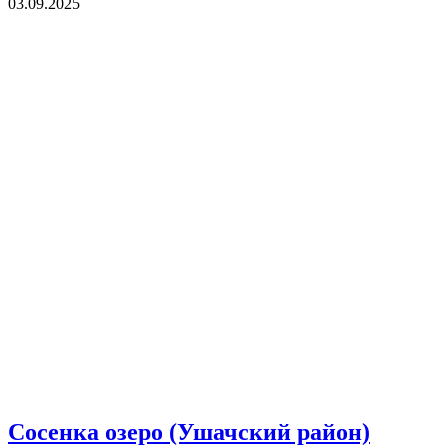
03.09.2025
Сосенка озеро (Ушачский район)