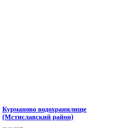
Курманово водохранилище
(Мстиславский район)