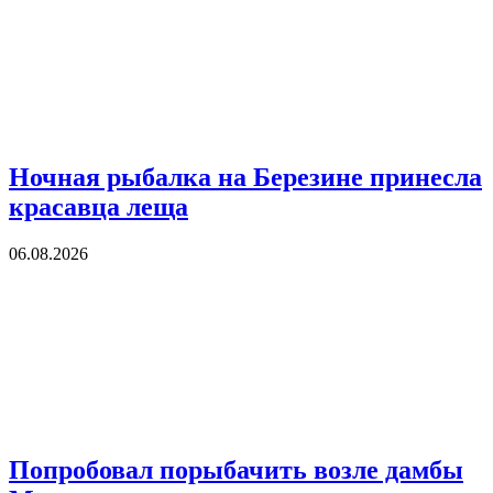
Ночная рыбалка на Березине принесла
красавца леща
06.08.2026
Попробовал порыбачить возле дамбы