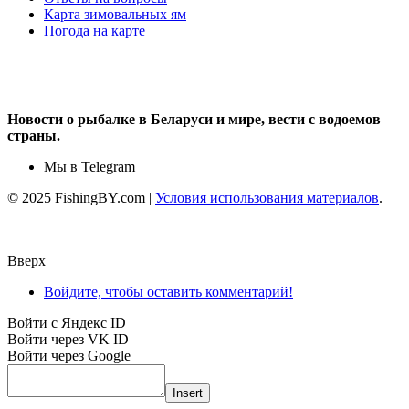
Карта зимовальных ям
Погода на карте
Новости о рыбалке в Беларуси и мире, вести с водоемов
страны.
Мы в Telegram
© 2025 FishingBY.com |
Условия использования материалов
.
Вверх
Войдите, чтобы оставить комментарий!
Войти с Яндекс ID
Войти через VK ID
Войти через Google
Insert