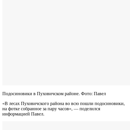
Подосиновики в Пуховичском районе. Фото: Павел
«В лесах Пуховичского района во всю пошли подосиновики,
на фотке собранное за пару часов», — поделился
информацией Павел.