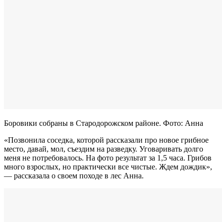
Боровики собраны в Стародорожском районе. Фото: Анна
«Позвонила соседка, которой рассказали про новое грибное
место, давай, мол, съездим на разведку. Уговаривать долго
меня не потребовалось. На фото результат за 1,5 часа. Грибов
много взрослых, но практически все чистые. Ждем дождик»,
— рассказала о своем походе в лес Анна.