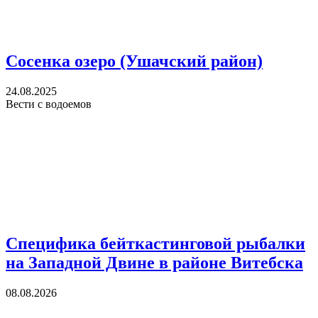
Сосенка озеро (Ушачский район)
24.08.2025
Вести с водоемов
Специфика бейткастинговой рыбалки
на Западной Двине в районе Витебска
08.08.2026