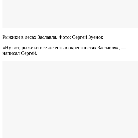
Рыжики в лесах Заславля. Фото: Сергей Зуенок
«Ну вот, рыжики все же есть в окрестностях Заславля», —
написал Сергей.