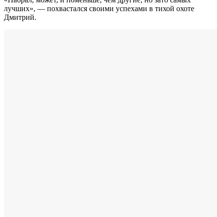
лучших», — похвастался своими успехами в тихой охоте
Дмитрий.