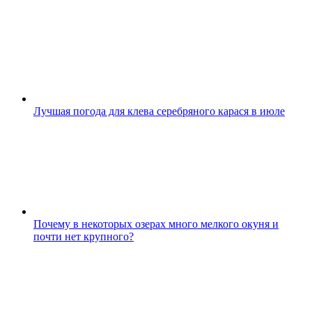
Лучшая погода для клева серебряного карася в июле
Почему в некоторых озерах много мелкого окуня и
почти нет крупного?