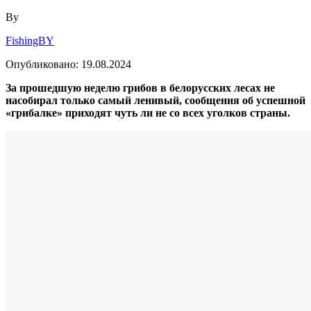
By
FishingBY
Опубликовано:
19.08.2024
За прошедшую неделю грибов в белорусских лесах не
насобирал только самый ленивый, сообщения об успешной
«грибалке» приходят чуть ли не со всех уголков страны.