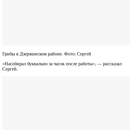
Грибы в Дзержинском районе. Фото: Сергей
«Насобирал буквально за часок после работы», — рассказал
Сергей.