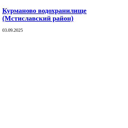
Курманово водохранилище
(Мстиславский район)
03.09.2025