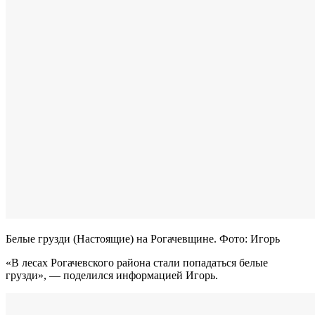
Белые грузди (Настоящие) на Рогачевщине. Фото: Игорь
«В лесах Рогачевского района стали попадаться белые
грузди», — поделился информацией Игорь.