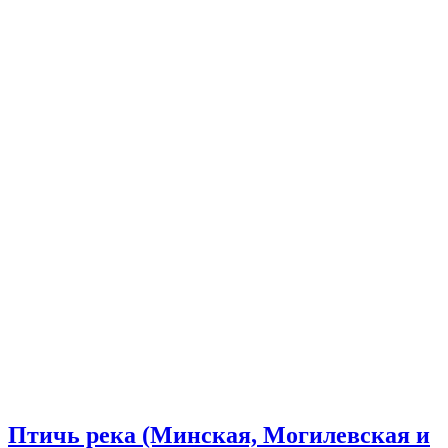
Птичь река (Минская, Могилевская и