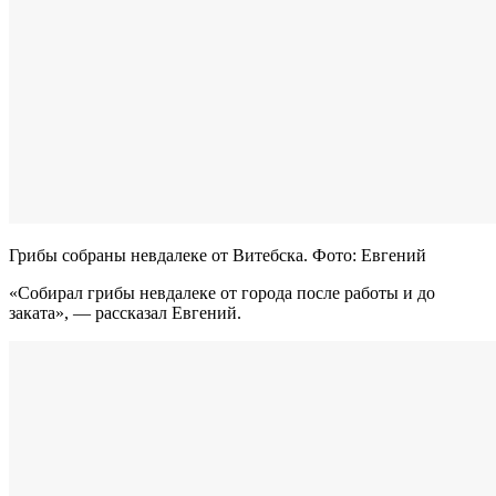
Грибы собраны невдалеке от Витебска. Фото: Евгений
«Собирал грибы невдалеке от города после работы и до
заката», — рассказал Евгений.