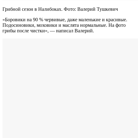
Грибной сезон в Налибоках. Фото: Валерий Тушкевич
«Боровики на 90 % червивые, даже маленькие и красивые.
Подосиновики, моховики и маслята нормальные. На фото
грибы после чистки», — написал Валерий.