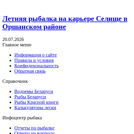
Летняя рыбалка на карьере Селище в
Оршанском районе
20.07.2026
Главное меню
Информация о сайте
Правила и условия
Конфиденциальность
Обратная связь
Справочник
Водоемы Беларуси
Рыбы Беларуси
Рыбы Красной книги
Калькуляторы лески
Инфоцентр рыбака
Отчеты по рыбалке
Ответы на вопросы