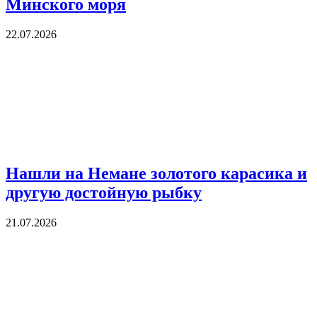
Минского моря
22.07.2026
Нашли на Немане золотого карасика и
другую достойную рыбку
21.07.2026