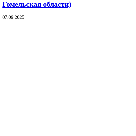
Гомельская области)
07.09.2025