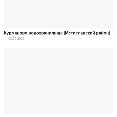
Курманово водохранилище (Мстиславский район)
03.09.2025