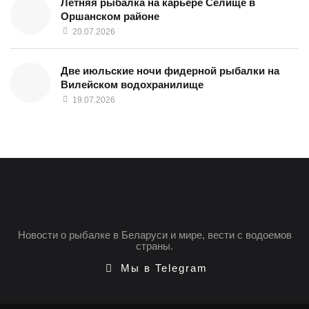
Летняя рыбалка на карьере Селище в
Оршанском районе
20.07.2026
Две июльские ночи фидерной рыбалки на
Вилейском водохранилище
19.07.2026
Новости о рыбалке в Беларуси и мире, вести с водоемов
страны.
Мы в Telegram