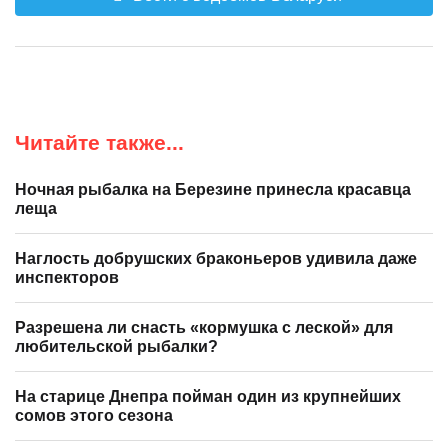
Читайте также...
Ночная рыбалка на Березине принесла красавца
леща
Наглость добрушских браконьеров удивила даже
инспекторов
Разрешена ли снасть «кормушка с леской» для
любительской рыбалки?
На старице Днепра пойман один из крупнейших
сомов этого сезона