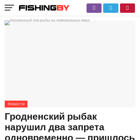
Новости
Гродненский рыбак
нарушил два запрета
одновременно — пришлось