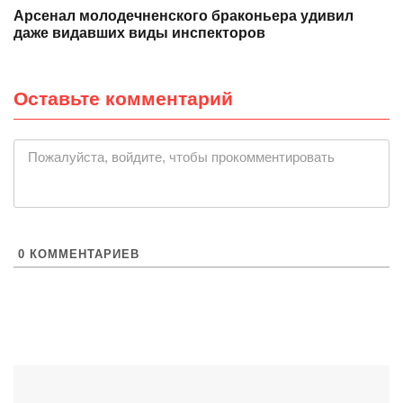
Арсенал молодечненского браконьера удивил
даже видавших виды инспекторов
Оставьте комментарий
|
Пожалуйста, войдите, чтобы прокомментировать
0
КОММЕНТАРИЕВ