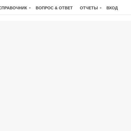
СПРАВОЧНИК
ВОПРОС & ОТВЕТ
ОТЧЕТЫ
ВХОД