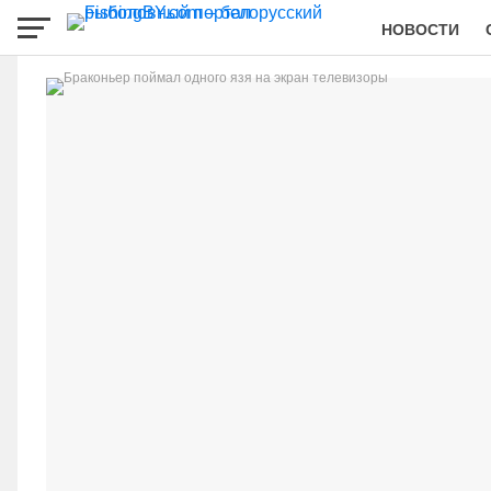
НОВОСТИ