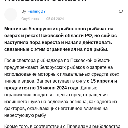
By
FishingBY
Опубликовано:
05.04.2024
Многие из белорусских рыболовов рыбачат на
озерах и реках Псковской области РФ, но сейчас
наступила пора нереста и начали действовать
связанные с этим ограничения на лов рыбы.
Госинспектора рыбнадзора по Псковской области
предупреждают белорусских рыбаков о запрете на
использование моторных плавательных средств всех
типов и видов. Запрет вступает в силу
с 15 апреля и
продлится по 15 июня 2024 года
. Данные
ограничения вводятся с целью предотвращения
излишнего шума на водоемах региона, как одного из
факторов, оказывающих негативное влияние на
нерестующую рыбу.
Кроме того, в соответствии с Правилами рыболовства