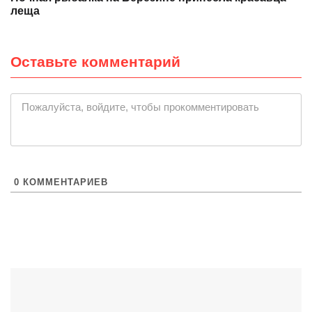
леща
Оставьте комментарий
Пожалуйста, войдите, чтобы прокомментировать
0
КОММЕНТАРИЕВ