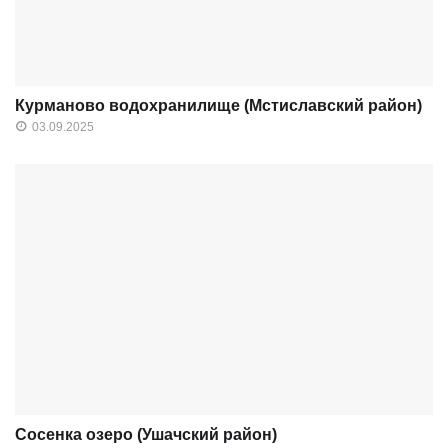
Курманово водохранилище (Мстиславский район)
03.09.2025
Сосенка озеро (Ушачский район)