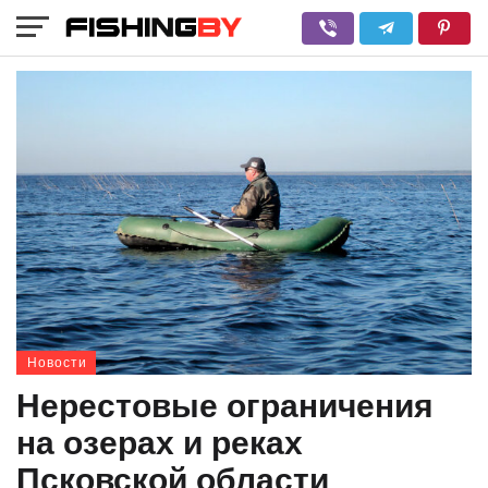
Новости
Нерестовые ограничения
на озерах и реках
Псковской области