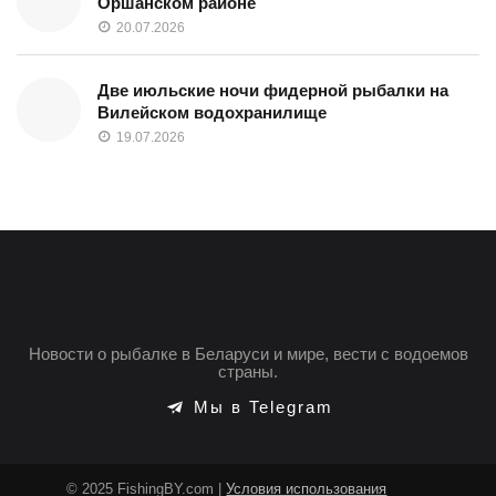
Оршанском районе
20.07.2026
Две июльские ночи фидерной рыбалки на
Вилейском водохранилище
19.07.2026
Новости о рыбалке в Беларуси и мире, вести с водоемов
страны.
Мы в Telegram
© 2025 FishingBY.com |
Условия использования