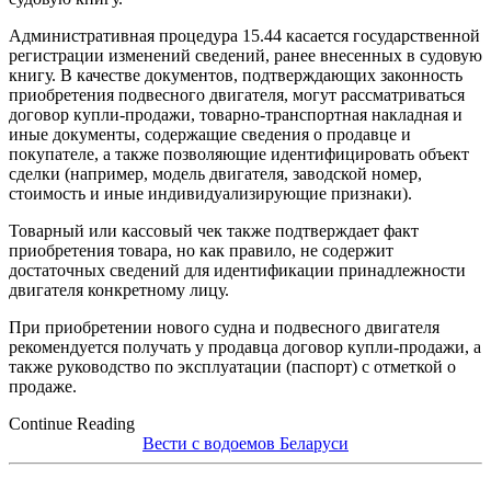
Административная процедура 15.44 касается государственной
регистрации изменений сведений, ранее внесенных в судовую
книгу. В качестве документов, подтверждающих законность
приобретения подвесного двигателя, могут рассматриваться
договор купли-продажи, товарно-транспортная накладная и
иные документы, содержащие сведения о продавце и
покупателе, а также позволяющие идентифицировать объект
сделки (например, модель двигателя, заводской номер,
стоимость и иные индивидуализирующие признаки).
Товарный или кассовый чек также подтверждает факт
приобретения товара, но как правило, не содержит
достаточных сведений для идентификации принадлежности
двигателя конкретному лицу.
При приобретении нового судна и подвесного двигателя
рекомендуется получать у продавца договор купли-продажи, а
также руководство по эксплуатации (паспорт) с отметкой о
продаже.
Continue Reading
Вести с водоемов Беларуси