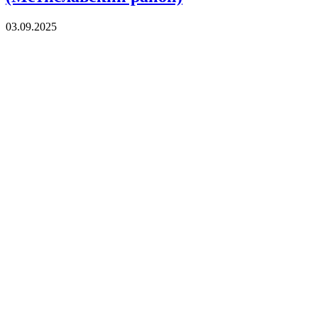
03.09.2025