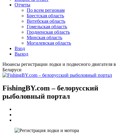
Отчеты
По всем регионам
Брестская область
Витебская область
Гомельская область
Гродненская область
Минская область
Могилевская область
Вход
Выход
Нюансы регистрации лодки и подвесного двигателя в
Беларуси
FishingBY.com – белорусский
рыболовный портал