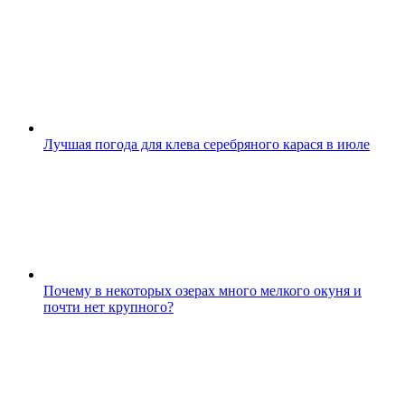
Лучшая погода для клева серебряного карася в июле
Почему в некоторых озерах много мелкого окуня и
почти нет крупного?