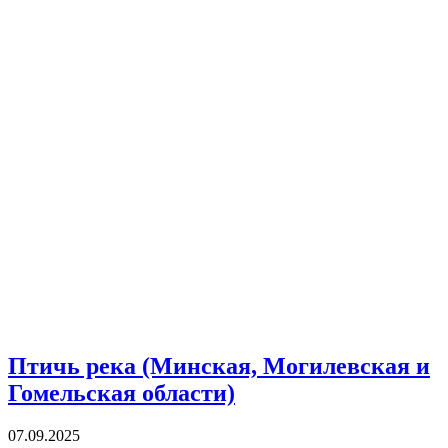
Птичь река (Минская, Могилевская и
Гомельская области)
07.09.2025