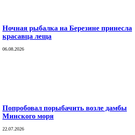
Ночная рыбалка на Березине принесла
красавца леща
06.08.2026
Попробовал порыбачить возле дамбы
Минского моря
22.07.2026