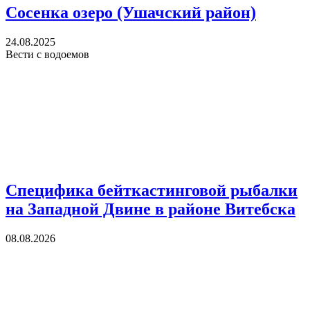
Сосенка озеро (Ушачский район)
24.08.2025
Вести с водоемов
Специфика бейткастинговой рыбалки
на Западной Двине в районе Витебска
08.08.2026