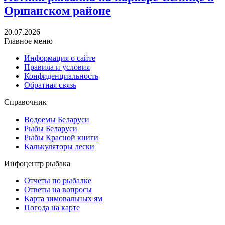
Оршанском районе
20.07.2026
Главное меню
Информация о сайте
Правила и условия
Конфиденциальность
Обратная связь
Справочник
Водоемы Беларуси
Рыбы Беларуси
Рыбы Красной книги
Калькуляторы лески
Инфоцентр рыбака
Отчеты по рыбалке
Ответы на вопросы
Карта зимовальных ям
Погода на карте