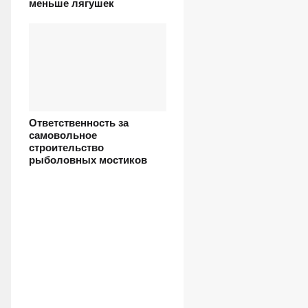
меньше лягушек
Ответственность за
самовольное
строительство
рыболовных мостиков