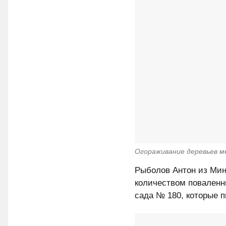
Огораживание деревьев м
Рыболов Антон из Мин
количеством поваленн
сада № 180, которые 