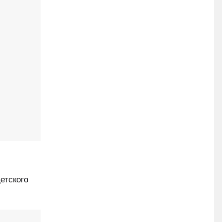
етского