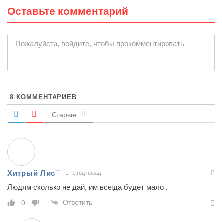
Оставьте комментарий
|
Пожалуйста, войдите, чтобы прокомментировать
8
КОММЕНТАРИЕВ
Старые
Хитрый Лис``
1 год назад
Людям сколько не дай, им всегда будет мало .
Ответить
0