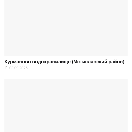
Курманово водохранилище (Мстиславский район)
03.09.2025