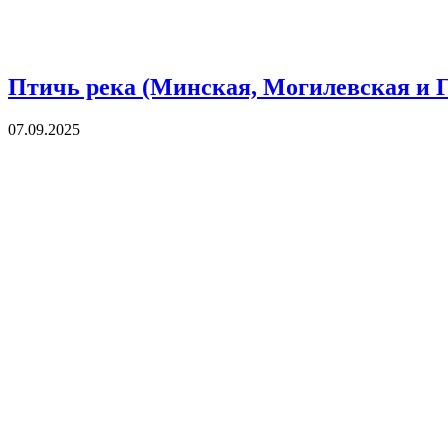
Птичь река (Минская, Могилевская и Г
07.09.2025