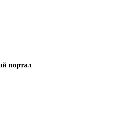
ый портал