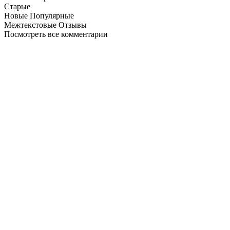
Старые
Новые
Популярные
Межтекстовые Отзывы
Посмотреть все комментарии