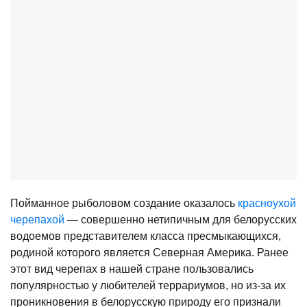
Пойманное рыболовом создание оказалось
красноухой
черепахой
— совершенно нетипичным для белорусских
водоемов представителем класса пресмыкающихся,
родиной которого является Северная Америка. Ранее
этот вид черепах в нашей стране пользовались
популярностью у любителей террариумов, но из-за их
проникновения в белорусскую природу его признали