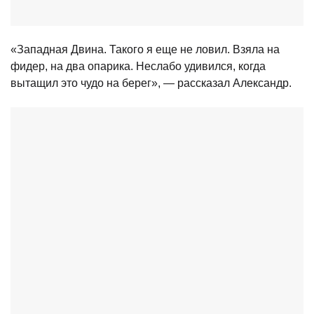
«Западная Двина. Такого я еще не ловил. Взяла на
фидер, на два опарика. Неслабо удивился, когда
вытащил это чудо на берег», — рассказал Александр.