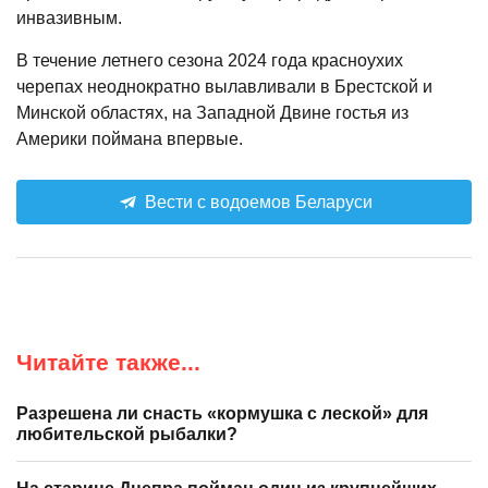
инвазивным.
В течение летнего сезона 2024 года красноухих
черепах неоднократно вылавливали в Брестской и
Минской областях, на Западной Двине гостья из
Америки поймана впервые.
Вести с водоемов Беларуси
Читайте также...
Разрешена ли снасть «кормушка с леской» для
любительской рыбалки?