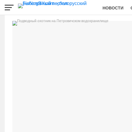
НОВОСТИ