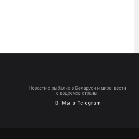
Новости о рыбалке в Беларуси и мире, вести
с водоемов страны.
Мы в Telegram