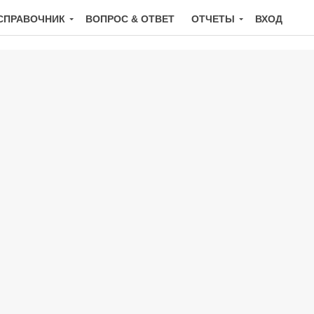
СПРАВОЧНИК
ВОПРОС & ОТВЕТ
ОТЧЕТЫ
ВХОД