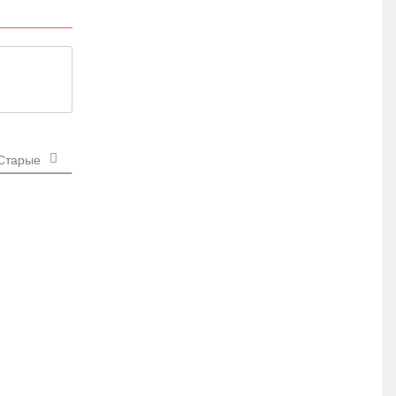
Старые