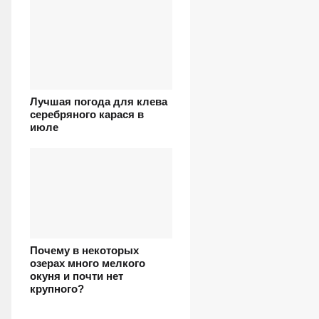
Лучшая погода для клева
серебряного карася в
июле
Почему в некоторых
озерах много мелкого
окуня и почти нет
крупного?