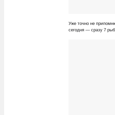
Уже точно не припомню
сегодня — сразу 7 рыб 