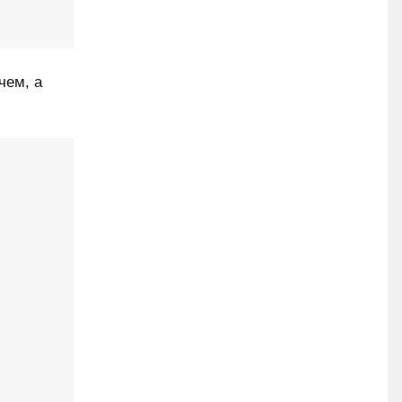
чем, а