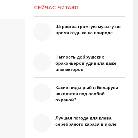
СЕЙЧАС ЧИТАЮТ
Штраф за громкую музыку во
время отдыха на природе
Наглость добрушских
браконьеров удивила даже
инспекторов
Какие виды рыб в Беларуси
находятся под особой
охраной?
Лучшая погода для клева
серебряного карася в июле