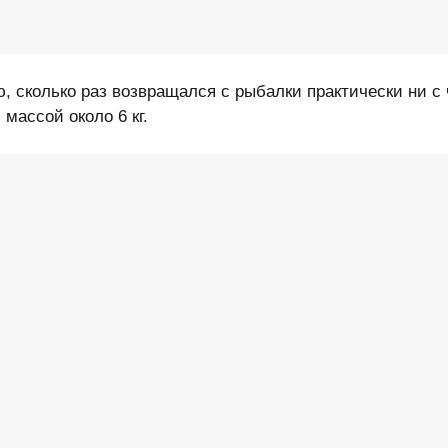
, сколько раз возвращался с рыбалки практически ни с 
массой около 6 кг.