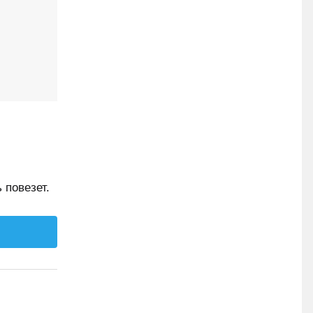
 повезет.