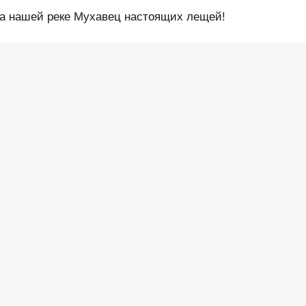
на нашей реке Мухавец настоящих лещей!