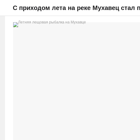
С приходом лета на реке Мухавец стал
НОВОСТИ