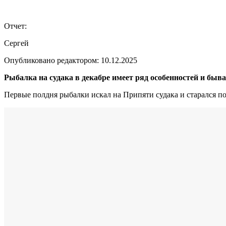
Отчет:
Сергей
Опубликовано редактором:
10.12.2025
Рыбалка на судака в декабре имеет ряд особенностей и бы
Первые полдня рыбалки искал на Припяти судака и старался по