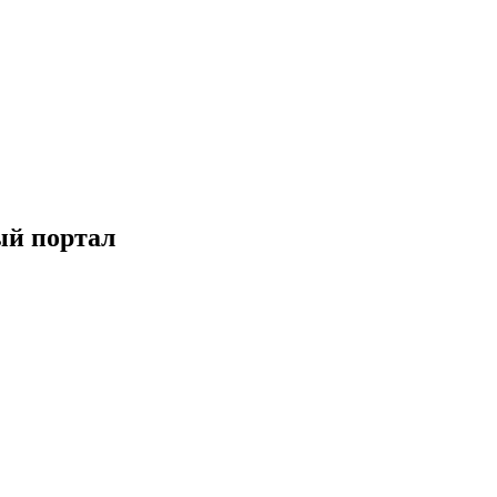
ый портал