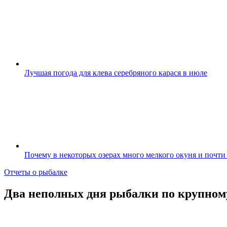
Лучшая погода для клева серебряного карася в июле
Почему в некоторых озерах много мелкого окуня и почти
Отчеты о рыбалке
Два неполных дня рыбалки по крупному