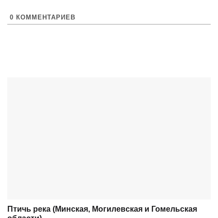
0
КОММЕНТАРИЕВ
Птичь река (Минская, Могилевская и Гомельская