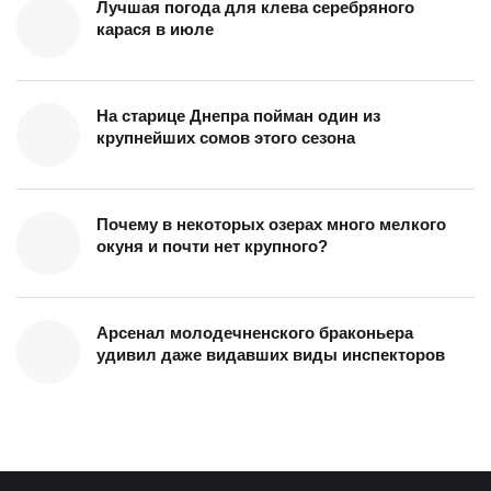
Лучшая погода для клева серебряного
карася в июле
На старице Днепра пойман один из
крупнейших сомов этого сезона
Почему в некоторых озерах много мелкого
окуня и почти нет крупного?
Арсенал молодечненского браконьера
удивил даже видавших виды инспекторов