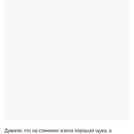
Думали, что на спиннинг взяла хорошая щука, а