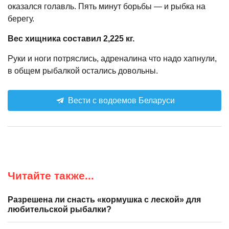
оказался голавль. Пять минут борьбы — и рыбка на
берегу.
Вес хищника составил 2,225 кг.
Руки и ноги потряслись, адреналина что надо хапнули,
в общем рыбалкой остались довольны.
Вести с водоемов Беларуси
Читайте также...
Разрешена ли снасть «кормушка с леской» для
любительской рыбалки?