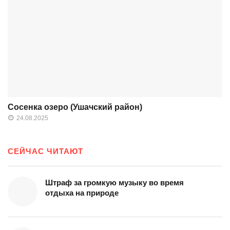
Сосенка озеро (Ушачский район)
24.08.2025
СЕЙЧАС ЧИТАЮТ
Штраф за громкую музыку во время
отдыха на природе