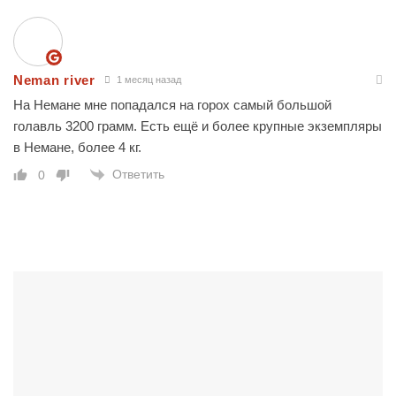
Neman river
1 месяц назад
На Немане мне попадался на горох самый большой
голавль 3200 грамм. Есть ещё и более крупные экземпляры
в Немане, более 4 кг.
Ответить
0