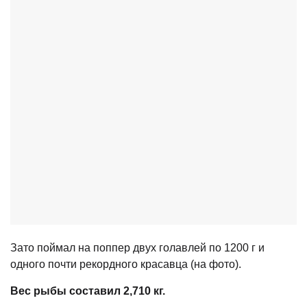
Зато поймал на поппер двух голавлей по 1200 г и
одного почти рекордного красавца (на фото).
Вес рыбы составил 2,710 кг.