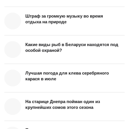
Штраф за громкую музыку во время
отдыха на природе
Какие виды рыб в Беларуси находятся под
особой охраной?
Лучшая погода для клева серебряного
карася в июле
На старице Днепра пойман один из
крупнейших сомов этого сезона