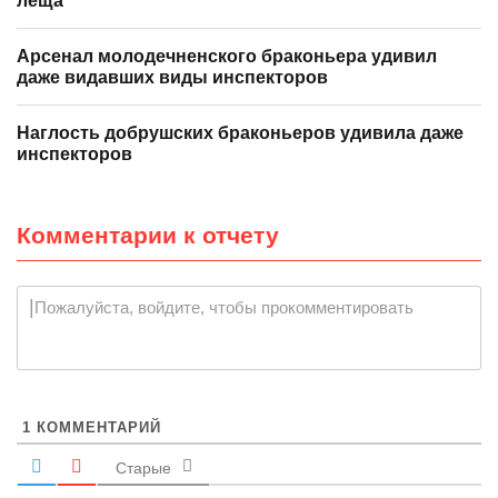
леща
Арсенал молодечненского браконьера удивил
даже видавших виды инспекторов
Наглость добрушских браконьеров удивила даже
инспекторов
Комментарии к отчету
|
Пожалуйста, войдите, чтобы прокомментировать
1
КОММЕНТАРИЙ
Старые