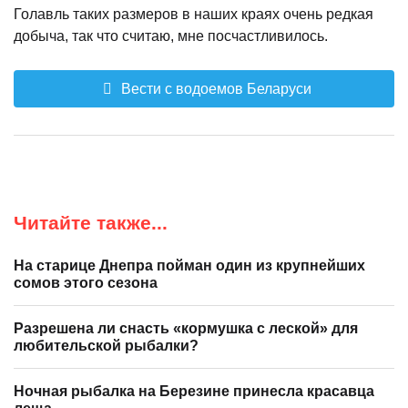
Голавль таких размеров в наших краях очень редкая
добыча, так что считаю, мне посчастливилось.
Вести с водоемов Беларуси
Читайте также...
На старице Днепра пойман один из крупнейших
сомов этого сезона
Разрешена ли снасть «кормушка с леской» для
любительской рыбалки?
Ночная рыбалка на Березине принесла красавца