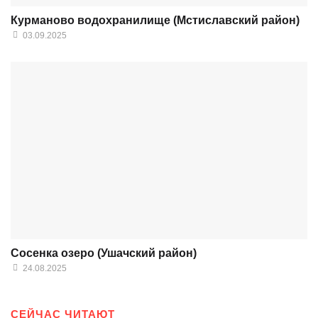
Курманово водохранилище (Мстиславский район)
03.09.2025
Сосенка озеро (Ушачский район)
24.08.2025
СЕЙЧАС ЧИТАЮТ