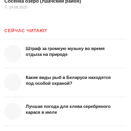
Сосенка озеро (Ушачский район)
24.08.2025
СЕЙЧАС ЧИТАЮТ
Штраф за громкую музыку во время
отдыха на природе
Какие виды рыб в Беларуси находятся
под особой охраной?
Лучшая погода для клева серебряного
карася в июле