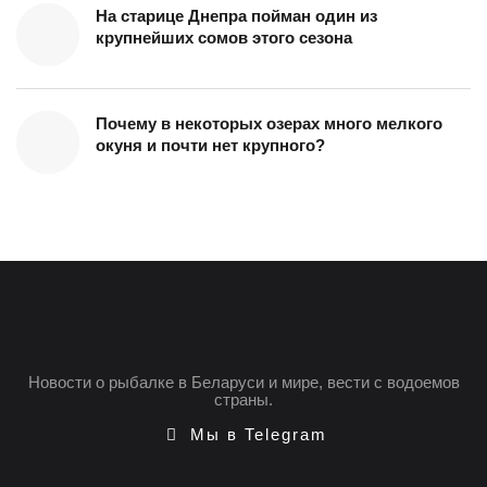
На старице Днепра пойман один из
крупнейших сомов этого сезона
Почему в некоторых озерах много мелкого
окуня и почти нет крупного?
Новости о рыбалке в Беларуси и мире, вести с водоемов
страны.
Мы в Telegram