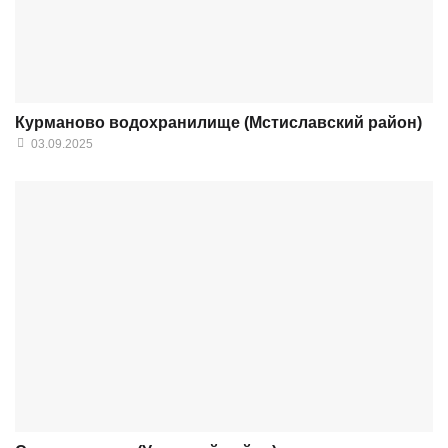
Курманово водохранилище (Мстиславский район)
03.09.2025