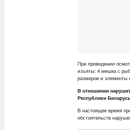
При проведении осмот
изъяты: 4 мешка с ры
размеров и элементы 
В отношении нарушит
Республики Беларусь
В настоящее время пр
обстоятельств наруше