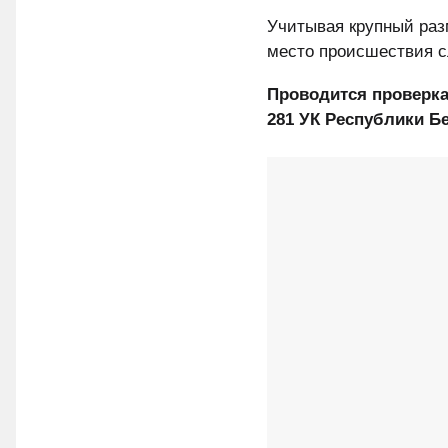
Учитывая крупный раз
место происшествия с
Проводится проверка,
281 УК Республики Б