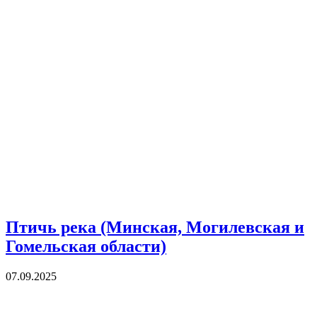
Птичь река (Минская, Могилевская и
Гомельская области)
07.09.2025