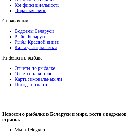
Конфиденциальность
Обратная связь
Справочник
Водоемы Беларуси
Рыбы Беларуси
Рыбы Красной книги
Калькуляторы лески
Инфоцентр рыбака
Отчеты по рыбалке
Ответы на вопросы
Карта зимовальных ям
Погода на карте
Новости о рыбалке в Беларуси и мире, вести с водоемов
страны.
Мы в Telegram