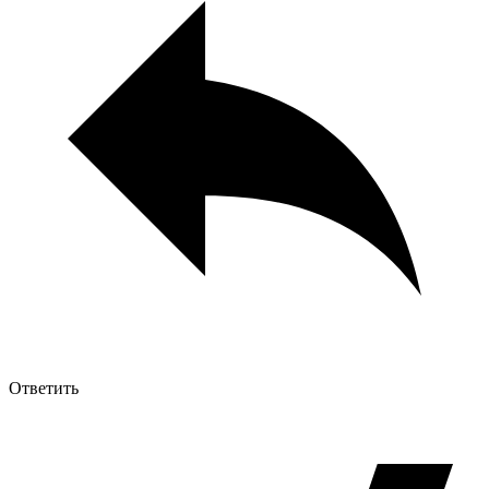
Ответить