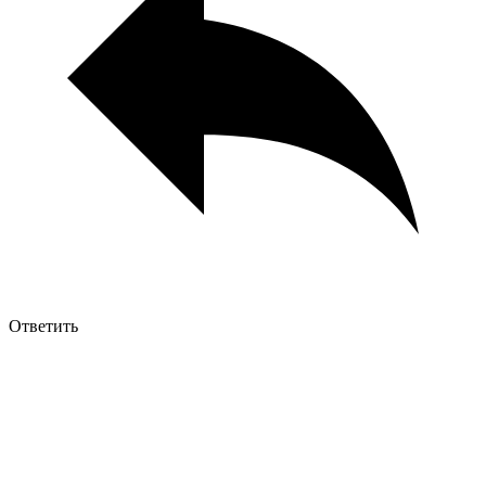
Ответить