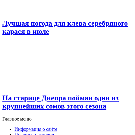
Лучшая погода для клева серебряного
карася в июле
На старице Днепра пойман один из
крупнейших сомов этого сезона
Главное меню
Информация о сайте
Правила и условия