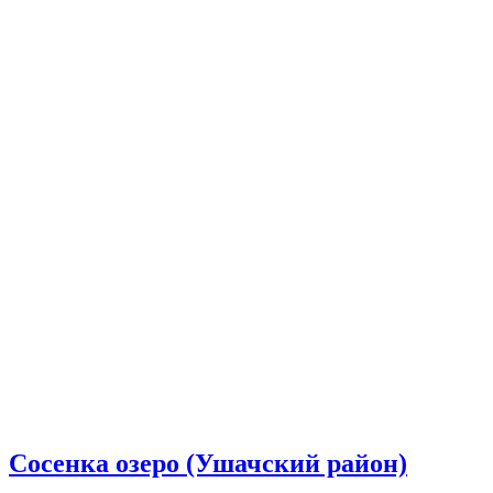
Сосенка озеро (Ушачский район)