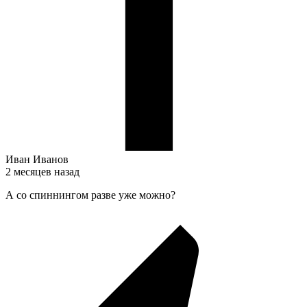
Иван Иванов
2 месяцев назад
А со спиннингом разве уже можно?