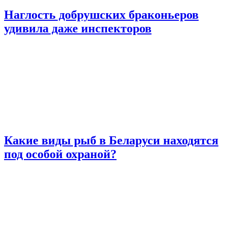
Наглость добрушских браконьеров
удивила даже инспекторов
Какие виды рыб в Беларуси находятся
под особой охраной?