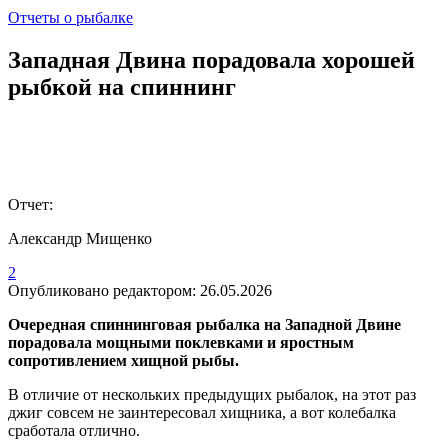
Отчеты о рыбалке
Западная Двина порадовала хорошей
рыбкой на спиннинг
Отчет:
Александр Мищенко
2
Опубликовано редактором:
26.05.2026
Очередная спиннинговая рыбалка на Западной Двине
порадовала мощными поклевками и яростным
сопротивлением хищной рыбы.
В отличие от нескольких предыдущих рыбалок, на этот раз
джиг совсем не заинтересовал хищника, а вот колебалка
сработала отлично.