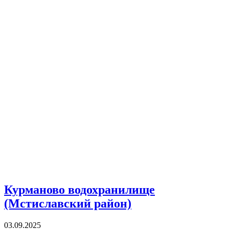
Курманово водохранилище
(Мстиславский район)
03.09.2025