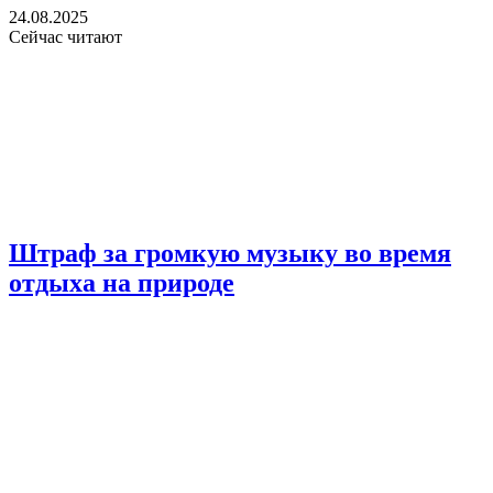
24.08.2025
Сейчас читают
Штраф за громкую музыку во время
отдыха на природе