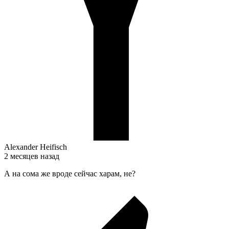
Alexander Heifisch
2 месяцев назад
А на сома же вроде сейчас харам, не?