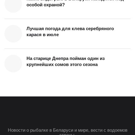
особой охраной?
Лучшая погода для клева серебряного
карася в июле
На старице Днепра пойман один из
крупнейших сомов этого сезона
Новости о рыбалке в Беларуси и мире, вести с водоемов
страны.