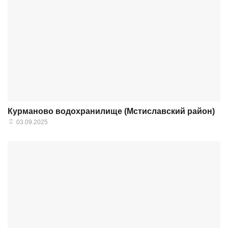
Курманово водохранилище (Мстиславский район)
03.09.2025