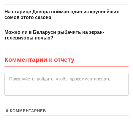
На старице Днепра пойман один из крупнейших
сомов этого сезона
Можно ли в Беларуси рыбачить на экран-
телевизоры ночью?
Комментарии к отчету
|
Пожалуйста, войдите, чтобы прокомментировать
0
КОММЕНТАРИЕВ