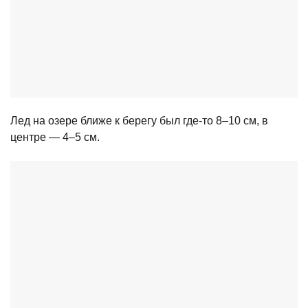
Лед на озере ближе к берегу был где-то 8–10 см, в
центре — 4–5 см.