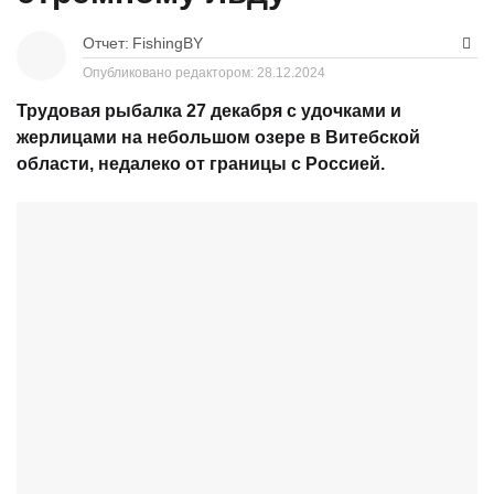
Отчет:
FishingBY
Опубликовано редактором:
28.12.2024
Трудовая рыбалка 27 декабря с удочками и
жерлицами на небольшом озере в Витебской
области, недалеко от границы с Россией.