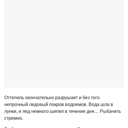
Оттепель окончательно разрушает и без того
непрочный ледовый покров водоемов. Вода шла в
лунки, и лед немного шипел в течение дня… Рыбачить
стремно.