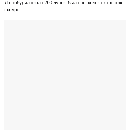
Я пробурил около 200 лунок, было несколько хороших
сходов.