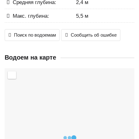
Средняя глубина:
2,4 м
Макс. глубина:
5,5 м
Поиск по водоемам
Сообщить об ошибке
Водоем на карте