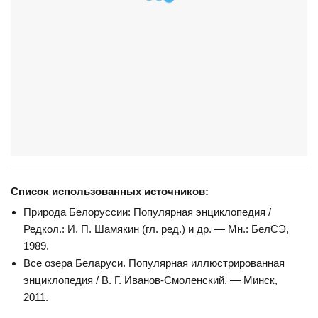
Список использованных источников:
Природа Белоруссии: Популярная энциклопедия /
Редкол.: И. П. Шамякин (гл. ред.) и др. — Мн.: БелСЭ,
1989.
Все озера Беларуси. Популярная иллюстрированная
энциклопедия / В. Г. Иванов-Смоленский. — Минск,
2011.