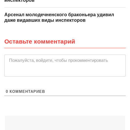
инспекторов
Арсенал молодечненского браконьера удивил
даже видавших виды инспекторов
Оставьте комментарий
|
Пожалуйста, войдите, чтобы прокомментировать
0
КОММЕНТАРИЕВ