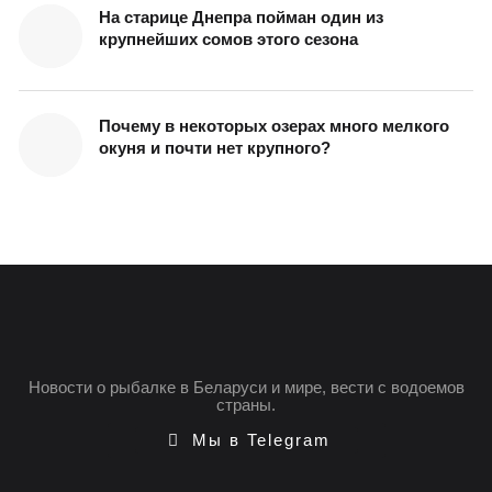
На старице Днепра пойман один из
крупнейших сомов этого сезона
Почему в некоторых озерах много мелкого
окуня и почти нет крупного?
Новости о рыбалке в Беларуси и мире, вести с водоемов
страны.
Мы в Telegram