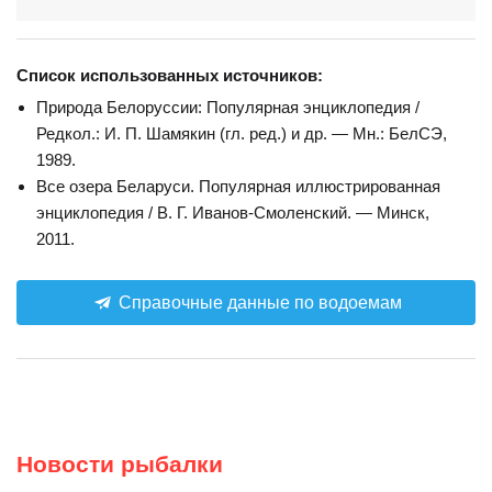
Список использованных источников:
Природа Белоруссии: Популярная энциклопедия /
Редкол.: И. П. Шамякин (гл. ред.) и др. — Мн.: БелСЭ,
1989.
Все озера Беларуси. Популярная иллюстрированная
энциклопедия / В. Г. Иванов-Смоленский. — Минск,
2011.
Справочные данные по водоемам
Новости рыбалки