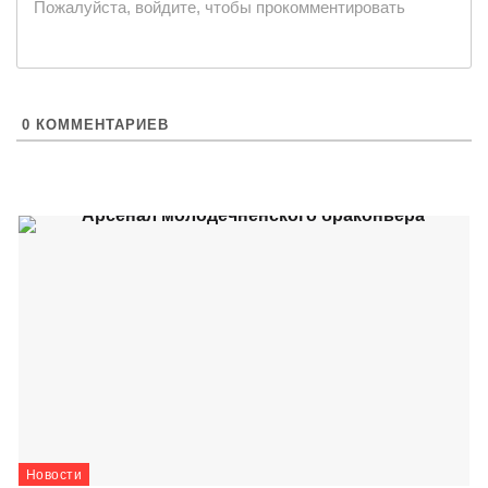
|
Пожалуйста, войдите, чтобы прокомментировать
0
КОММЕНТАРИЕВ
Новости