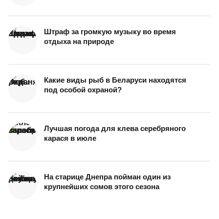
Штраф за громкую музыку во время
отдыха на природе
Какие виды рыб в Беларуси находятся
под особой охраной?
Лучшая погода для клева серебряного
карася в июле
На старице Днепра пойман один из
крупнейших сомов этого сезона