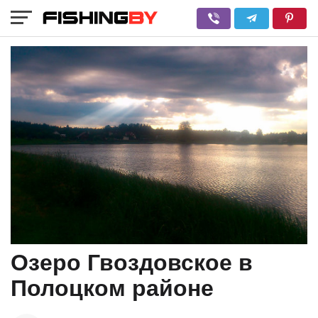
Озеро Гвоздовское в
Полоцком районе