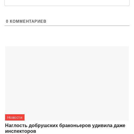
0
КОММЕНТАРИЕВ
Новости
Наглость добрушских браконьеров удивила даже
инспекторов