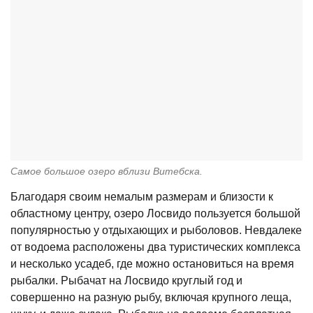
Самое большое озеро вблизи Витебска.
Благодаря своим немалым размерам и близости к
областному центру, озеро Лосвидо пользуется большой
популярностью у отдыхающих и рыболовов. Невдалеке
от водоема расположены два туристических комплекса
и несколько усадеб, где можно остановиться на время
рыбалки. Рыбачат на Лосвидо круглый год и
совершенно на разную рыбу, включая крупного леща,