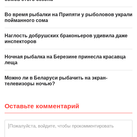
Во время рыбалки на Припяти у рыболовов украли
пойманного сома
Наглость добрушских браконьеров удивила даже
инспекторов
Ночная рыбалка на Березине принесла красавца
леща
Можно ли в Беларуси рыбачить на экран-
телевизоры ночью?
Оставьте комментарий
Пожалуйста, войдите, чтобы прокомментировать