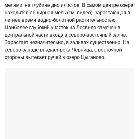
мелями, на глубине дно илистое. В самом центре озера
находится обширная мель (см. видео), зарастающая в
летнее время водно-болотной растительностью.
Наиболее глубокий участок на Лосвидо отмечен в
центральной части входа в северо-восточный залив.
Зарастает незначительно, в заливах существенно. На
северо-западе впадает река Черница, с восточной
стороны вытекает ручей в озеро Цыганово.