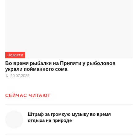
Новости
Во время рыбалки на Припяти у рыболовов
украли пойманного сома
20.07.2026
СЕЙЧАС ЧИТАЮТ
Штраф за громкую музыку во время
отдыха на природе