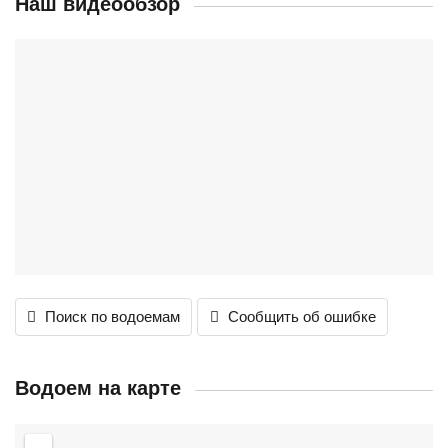
Наш видеообзор
Поиск по водоемам
Сообщить об ошибке
Водоем на карте