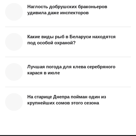
Наглость добрушских браконьеров
удивила даже инспекторов
Какие виды рыб в Беларуси находятся
под особой охраной?
Лучшая погода для клева серебряного
карася в июле
На старице Днепра пойман один из
крупнейших сомов этого сезона