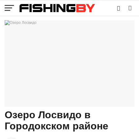
Озеро Лосвидо в
Городокском районе