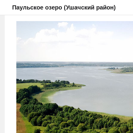
Паульское озеро (Ушачский район)
НОВОСТИ