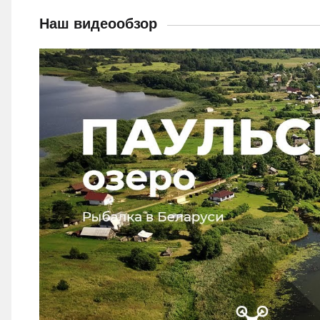
Наш видеообзор