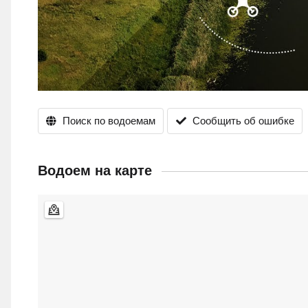
Поиск по водоемам
Сообщить об ошибке
Водоем на карте