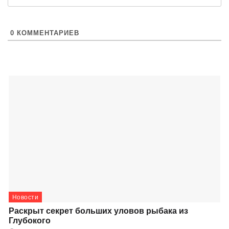
0
КОММЕНТАРИЕВ
Новости
Раскрыт секрет больших уловов рыбака из
Глубокого