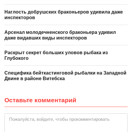
Наглость добрушских браконьеров удивила даже
инспекторов
Арсенал молодечненского браконьера удивил
даже видавших виды инспекторов
Раскрыт секрет больших уловов рыбака из
Глубокого
Специфика бейткастинговой рыбалки на Западной
Двине в районе Витебска
Оставьте комментарий
|
Пожалуйста, войдите, чтобы прокомментировать