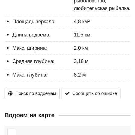
рыболовство,
любительская рыбалка.
Площадь зеркала:
4,8 км²
Длина водоема:
11,5 км
Макс. ширина:
2,0 км
Средняя глубина:
3,18 м
Макс. глубина:
8,2 м
Поиск по водоемам
Сообщить об ошибке
Водоем на карте