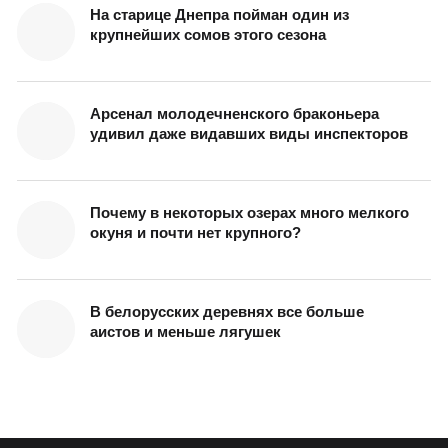
На старице Днепра пойман один из
крупнейших сомов этого сезона
Арсенал молодечненского браконьера
удивил даже видавших виды инспекторов
Почему в некоторых озерах много мелкого
окуня и почти нет крупного?
В белорусских деревнях все больше
аистов и меньше лягушек