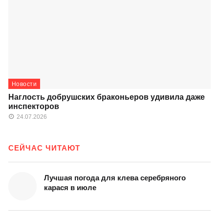
Новости
Наглость добрушских браконьеров удивила даже
инспекторов
24.07.2026
СЕЙЧАС ЧИТАЮТ
Лучшая погода для клева серебряного
карася в июле