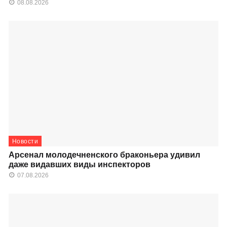
08.08.2026
Новости
Арсенал молодечненского браконьера удивил
даже видавших виды инспекторов
07.08.2026