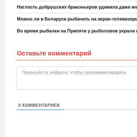
Наглость добрушских браконьеров удивила даже и
Можно ли в Беларуси рыбачить на экран-телевизо
Во время рыбалки на Припяти у рыболовов украли 
Оставьте комментарий
|
Пожалуйста, войдите, чтобы прокомментировать
0
КОММЕНТАРИЕВ