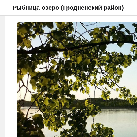
Рыбница озеро (Гродненский район)
НОВОСТИ