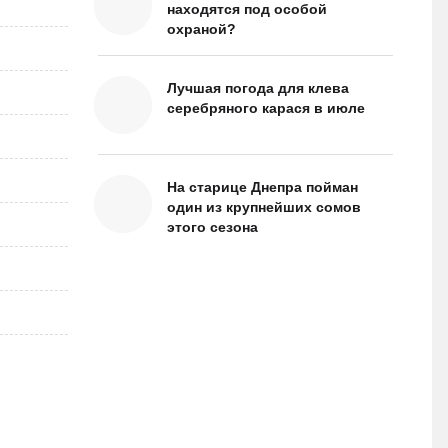
находятся под особой
охраной?
Лучшая погода для клева
серебряного карася в июле
На старице Днепра пойман
один из крупнейших сомов
этого сезона