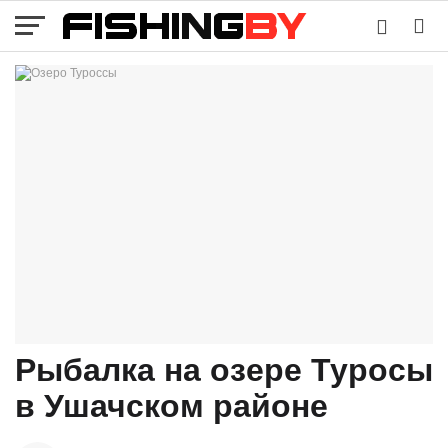
Рыбалка на озере Туросы
в Ушачском районе