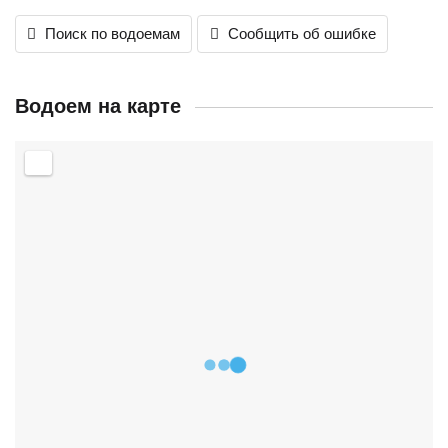
Поиск по водоемам
Сообщить об ошибке
Водоем на карте