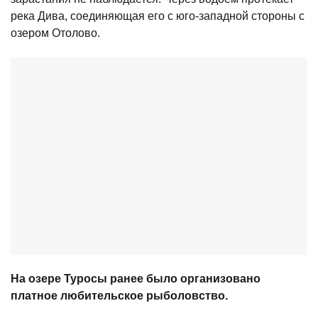
река Дива, соединяющая его с юго-западной стороны с
озером Отолово.
На озере Туросы ранее было организовано
платное любительское рыболовство.