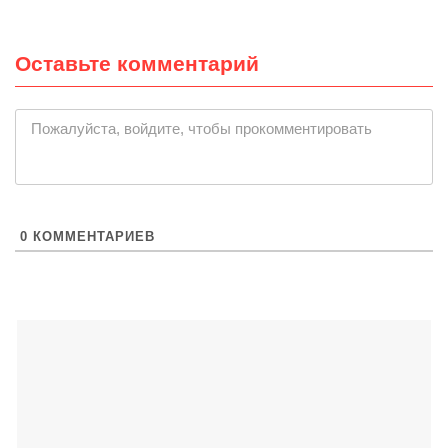
Оставьте комментарий
|
Пожалуйста, войдите, чтобы прокомментировать
0
КОММЕНТАРИЕВ