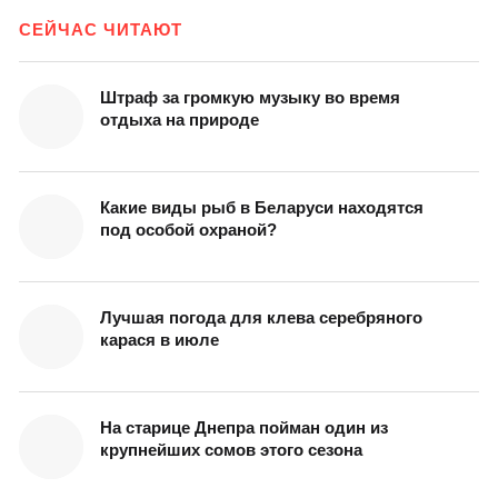
СЕЙЧАС ЧИТАЮТ
Штраф за громкую музыку во время
отдыха на природе
Какие виды рыб в Беларуси находятся
под особой охраной?
Лучшая погода для клева серебряного
карася в июле
На старице Днепра пойман один из
крупнейших сомов этого сезона