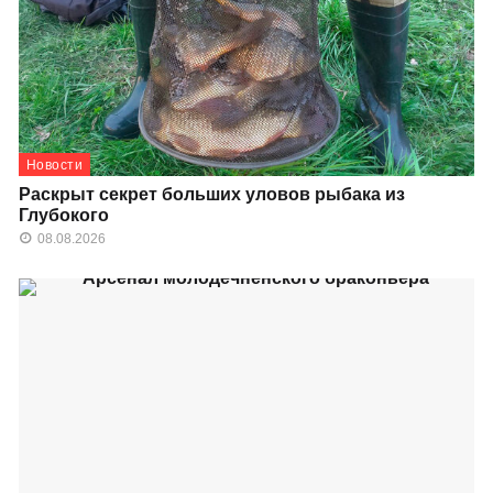
Новости
Раскрыт секрет больших уловов рыбака из
Глубокого
08.08.2026