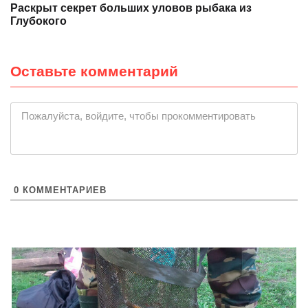
Раскрыт секрет больших уловов рыбака из
Глубокого
Оставьте комментарий
|
Пожалуйста, войдите, чтобы прокомментировать
0
КОММЕНТАРИЕВ