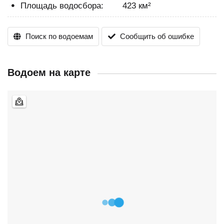
Площадь водосбора:
423 км²
Поиск по водоемам
Сообщить об ошибке
Водоем на карте