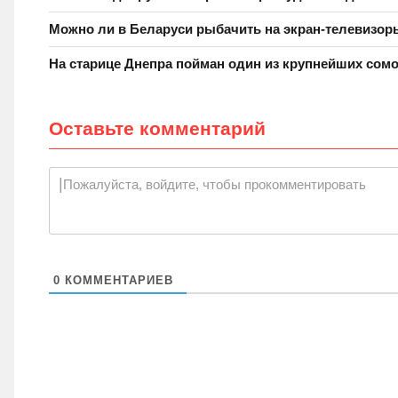
Можно ли в Беларуси рыбачить на экран-телевизо
На старице Днепра пойман один из крупнейших сомо
Оставьте комментарий
Пожалуйста, войдите, чтобы прокомментировать
0
КОММЕНТАРИЕВ