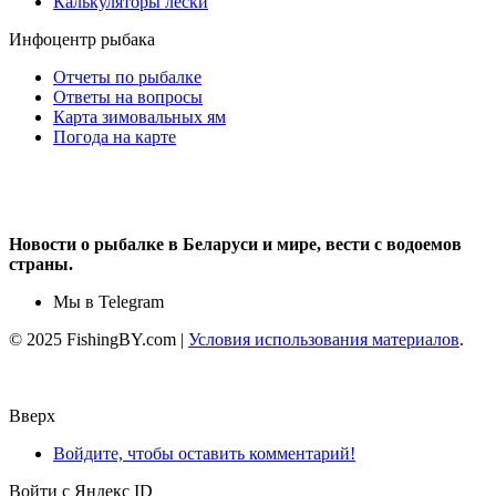
Калькуляторы лески
Инфоцентр рыбака
Отчеты по рыбалке
Ответы на вопросы
Карта зимовальных ям
Погода на карте
Новости о рыбалке в Беларуси и мире, вести с водоемов
страны.
Мы в Telegram
© 2025 FishingBY.com |
Условия использования материалов
.
Вверх
Войдите, чтобы оставить комментарий!
Войти с Яндекс ID