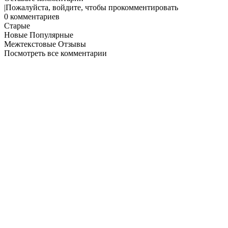
|
Пожалуйста, войдите, чтобы прокомментировать
0
комментариев
Старые
Новые
Популярные
Межтекстовые Отзывы
Посмотреть все комментарии