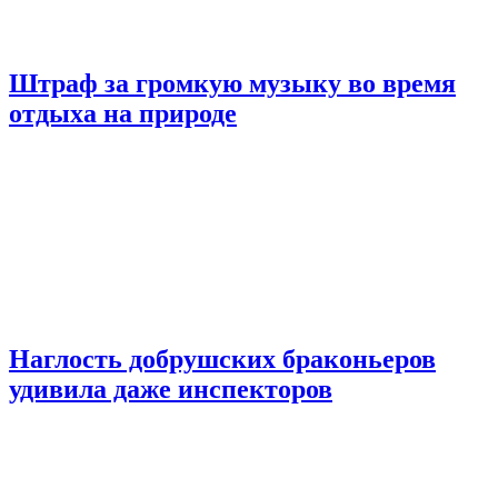
Штраф за громкую музыку во время
отдыха на природе
Наглость добрушских браконьеров
удивила даже инспекторов