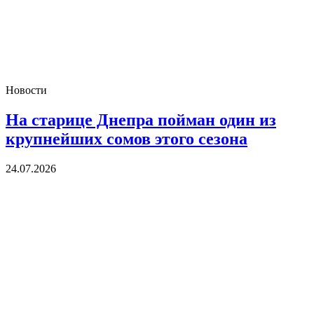
Новости
На старице Днепра пойман один из
крупнейших сомов этого сезона
24.07.2026