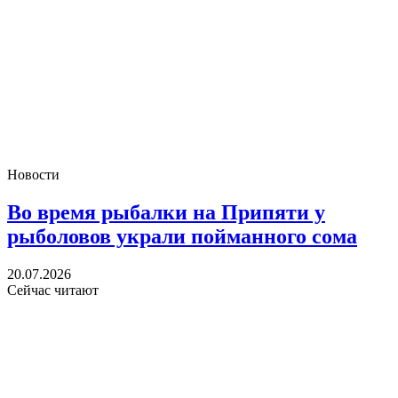
Новости
Во время рыбалки на Припяти у
рыболовов украли пойманного сома
20.07.2026
Сейчас читают