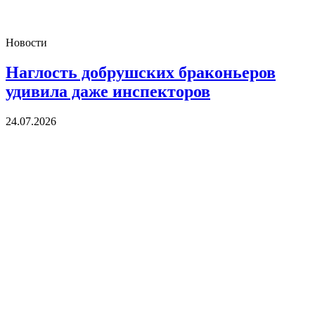
Новости
Наглость добрушских браконьеров
удивила даже инспекторов
24.07.2026