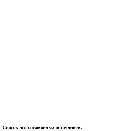
Список использованных источников: