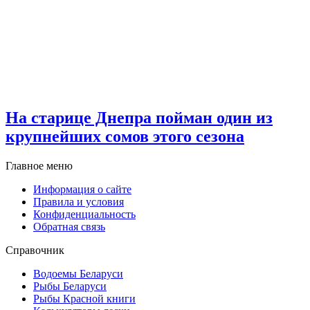
На старице Днепра пойман один из
крупнейших сомов этого сезона
Главное меню
Информация о сайте
Правила и условия
Конфиденциальность
Обратная связь
Справочник
Водоемы Беларуси
Рыбы Беларуси
Рыбы Красной книги