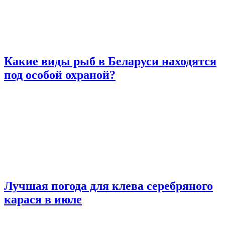
Какие виды рыб в Беларуси находятся
под особой охраной?
Лучшая погода для клева серебряного
карася в июле