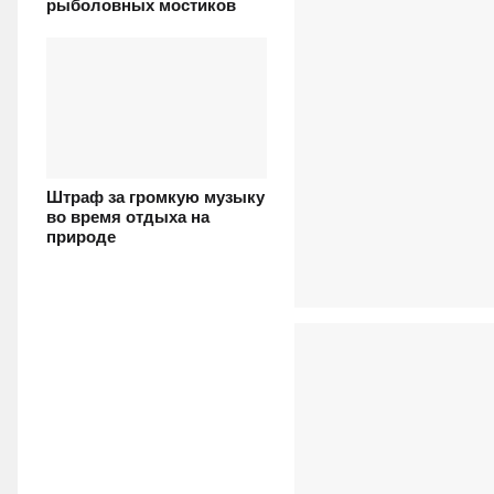
рыболовных мостиков
Штраф за громкую музыку
во время отдыха на
природе