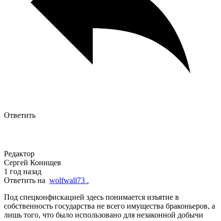
Ответить
Редактор
Сергей Конищев
1 год назад
Ответить на
wolfwall73 .
Под спецконфискацией здесь понимается изъятие в
собственность государства не всего имущества браконьеров, а
лишь того, что было использовано для незаконной добычи