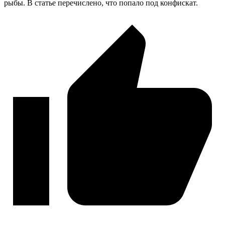
рыбы. В статье перечислено, что попало под конфискат.