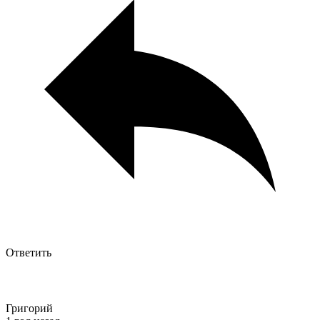
Ответить
Григорий