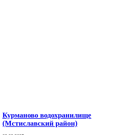
Курманово водохранилище
(Мстиславский район)