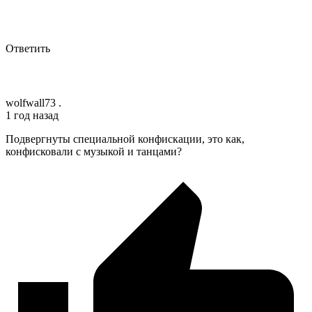
Ответить
wolfwall73 .
1 год назад
Подвергнуты специальной конфискации, это как,
конфисковали с музыкой и танцами?