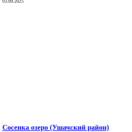
03.09.2025
Сосенка озеро (Ушачский район)