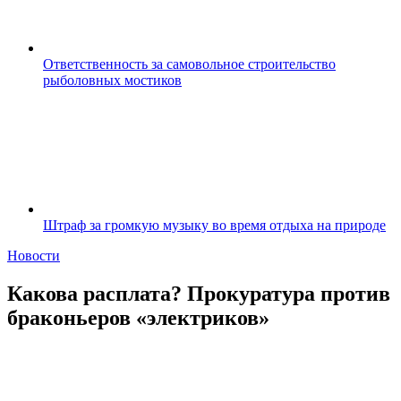
Ответственность за самовольное строительство
рыболовных мостиков
Штраф за громкую музыку во время отдыха на природе
Новости
Какова расплата? Прокуратура против
браконьеров «электриков»