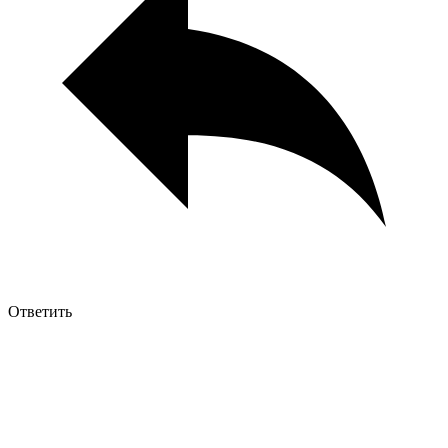
Ответить