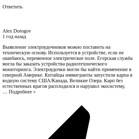
Ответить
Alex Dorogov
1 год назад
Выявление электроудочников можно поставить на
техническую основу. Используется в устройстве, если не
ошибаюсь, переменное электрическое поле. Егерская служба
могла бы заказать устройства радиотехнического
мониторинга. Электроудочки могли бы найти применение в
северной Америке. Китайцы иммигранты запустили карпа в
водную систему США/Канада, Великие Озера. Карп без
естественных врагов расплодился и нарушил экосистему,
…
Подробнее »