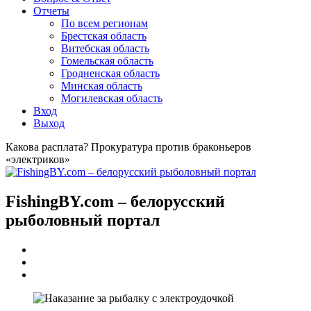
Отчеты
По всем регионам
Брестская область
Витебская область
Гомельская область
Гродненская область
Минская область
Могилевская область
Вход
Выход
Какова расплата? Прокуратура против браконьеров
«электриков»
FishingBY.com – белорусский
рыболовный портал