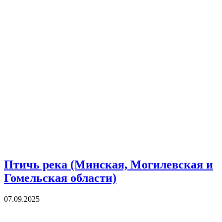
Птичь река (Минская, Могилевская и
Гомельская области)
07.09.2025