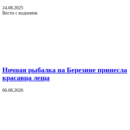
24.08.2025
Вести с водоемов
Ночная рыбалка на Березине принесла
красавца леща
06.08.2026