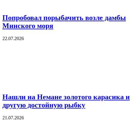
Попробовал порыбачить возле дамбы
Минского моря
22.07.2026
Нашли на Немане золотого карасика и
другую достойную рыбку
21.07.2026