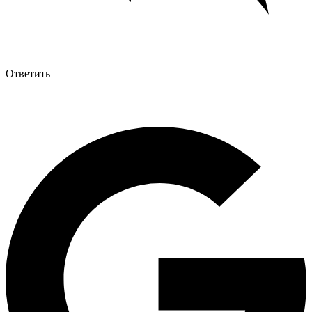
Ответить