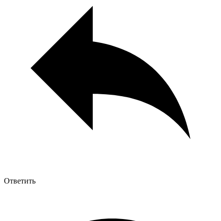
Ответить