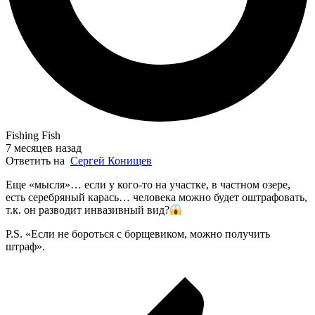
Fishing Fish
7 месяцев назад
Ответить на
Сергей Конищев
Еще «мысля»… если у кого-то на участке, в частном озере,
есть серебряный карась… человека можно будет оштрафовать,
т.к. он разводит инвазивный вид?
P.S. «Если не бороться с борщевиком, можно получить
штраф».