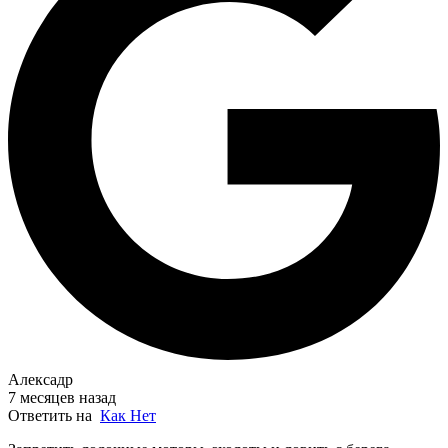
Алексадр
7 месяцев назад
Ответить на
Как Нет