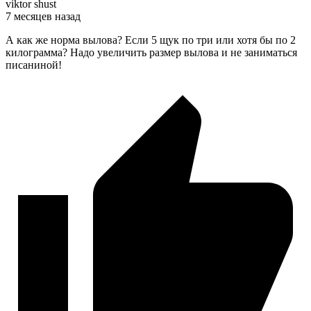
viktor shust
7 месяцев назад
А как же норма вылова? Если 5 щук по три или хотя бы по 2
килограмма? Надо увеличить размер вылова и не заниматься
писаниной!