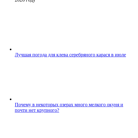
Лучшая погода для клева серебряного карася в июле
Почему в некоторых озерах много мелкого окуня и
почти нет крупного?