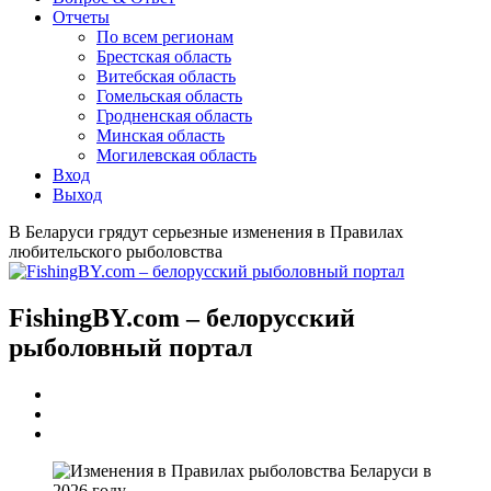
Отчеты
По всем регионам
Брестская область
Витебская область
Гомельская область
Гродненская область
Минская область
Могилевская область
Вход
Выход
В Беларуси грядут серьезные изменения в Правилах
любительского рыболовства
FishingBY.com – белорусский
рыболовный портал