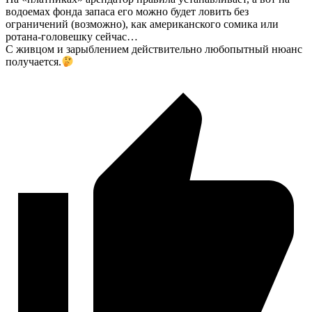
водоемах фонда запаса его можно будет ловить без
ограничений (возможно), как американского сомика или
ротана-головешку сейчас…
С живцом и зарыблением действительно любопытный нюанс
получается.