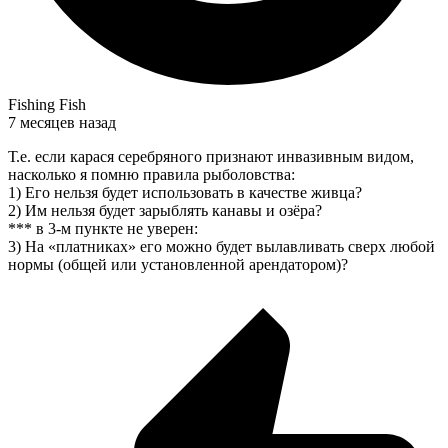
Fishing Fish
7 месяцев назад
Т.е. если карася серебряного признают инвазивным видом,
насколько я помню правила рыболовства:
1) Его нельзя будет использовать в качестве живца?
2) Им нельзя будет зарыблять канавы и озёра?
*** в 3-м пункте не уверен:
3) На «платниках» его можно будет вылавливать сверх любой
нормы (общей или установленной арендатором)?