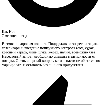
Как Нет
7 месяцев назад
Возможно хорошая новость. Поддерживаю запрет на экран-
телевизоры и введение поштучного контроля (сом, судак,
красный карась, линь, щука, жерех, налим, возможно язь).
Нерестовый запрет необходимо смешать в зависимости от
погоды. Очень спорный вопрос, когда снасти не обязательно
маркировать и оставлять без личного присутствия.