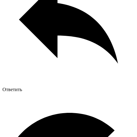
Ответить