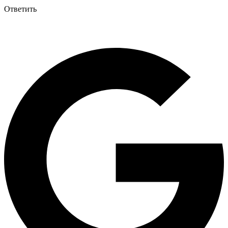
Ответить