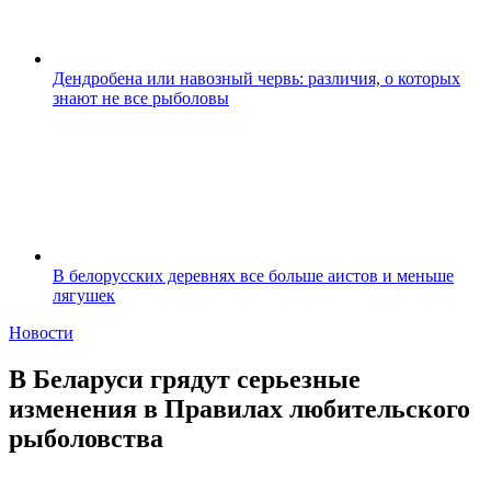
Дендробена или навозный червь: различия, о которых
знают не все рыболовы
В белорусских деревнях все больше аистов и меньше
лягушек
Новости
В Беларуси грядут серьезные
изменения в Правилах любительского
рыболовства