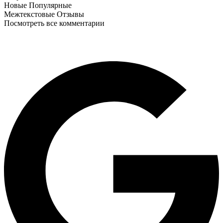
Новые
Популярные
Межтекстовые Отзывы
Посмотреть все комментарии