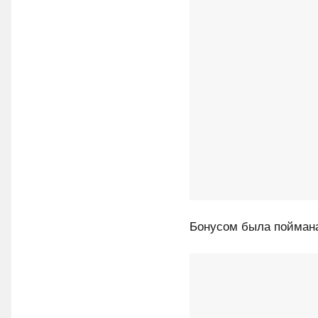
Бонусом была поймана 