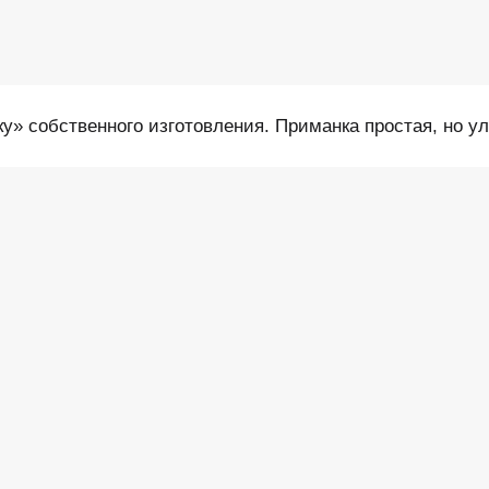
» собственного изготовления. Приманка простая, но ул