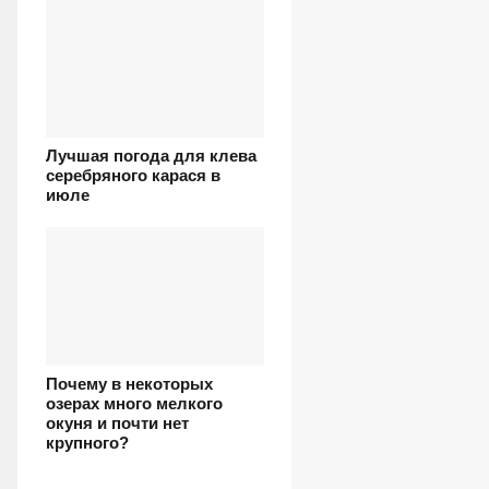
Лучшая погода для клева
серебряного карася в
июле
Почему в некоторых
озерах много мелкого
окуня и почти нет
крупного?