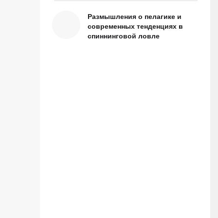
Размышления о пелагике и
современных тенденциях в
спиннинговой ловле