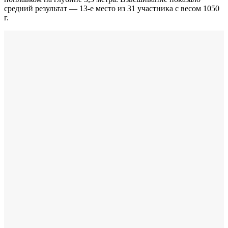
средний результат — 13-е место из 31 участника с весом 1050
г.