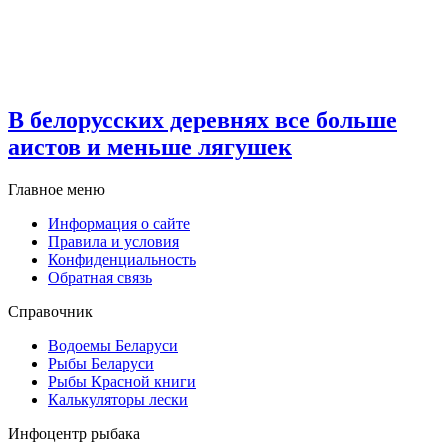
В белорусских деревнях все больше
аистов и меньше лягушек
Главное меню
Информация о сайте
Правила и условия
Конфиденциальность
Обратная связь
Справочник
Водоемы Беларуси
Рыбы Беларуси
Рыбы Красной книги
Калькуляторы лески
Инфоцентр рыбака