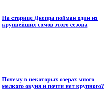
На старице Днепра пойман один из
крупнейших сомов этого сезона
Почему в некоторых озерах много
мелкого окуня и почти нет крупного?