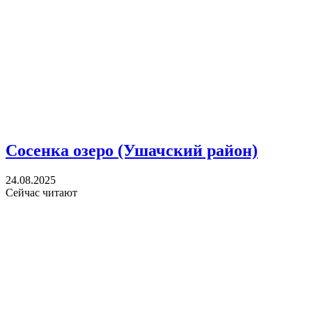
Сосенка озеро (Ушачский район)
24.08.2025
Сейчас читают