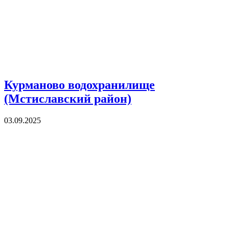
Курманово водохранилище
(Мстиславский район)
03.09.2025