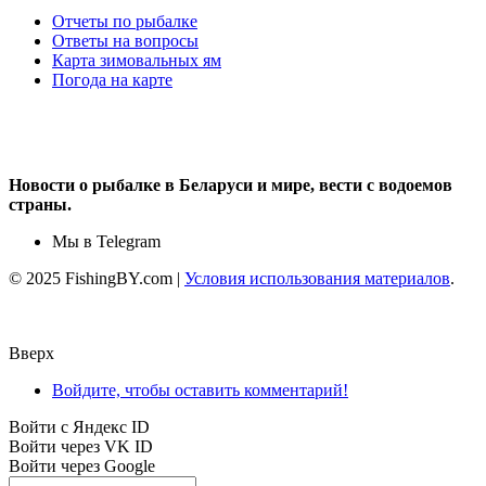
Отчеты по рыбалке
Ответы на вопросы
Карта зимовальных ям
Погода на карте
Новости о рыбалке в Беларуси и мире, вести с водоемов
страны.
Мы в Telegram
© 2025 FishingBY.com |
Условия использования материалов
.
Вверх
Войдите, чтобы оставить комментарий!
Войти с Яндекс ID
Войти через VK ID
Войти через Google