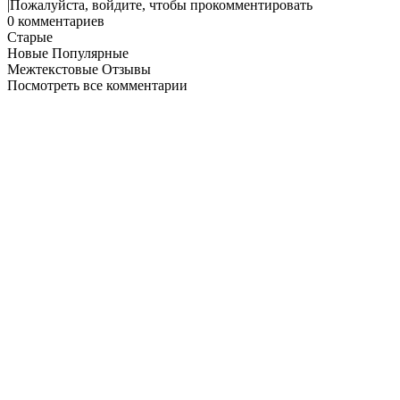
Пожалуйста, войдите, чтобы прокомментировать
0
комментариев
Старые
Новые
Популярные
Межтекстовые Отзывы
Посмотреть все комментарии