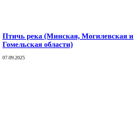
Птичь река (Минская, Могилевская и
Гомельская области)
07.09.2025