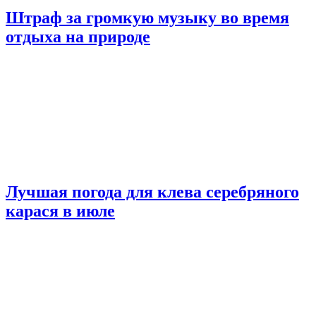
Штраф за громкую музыку во время
отдыха на природе
Лучшая погода для клева серебряного
карася в июле