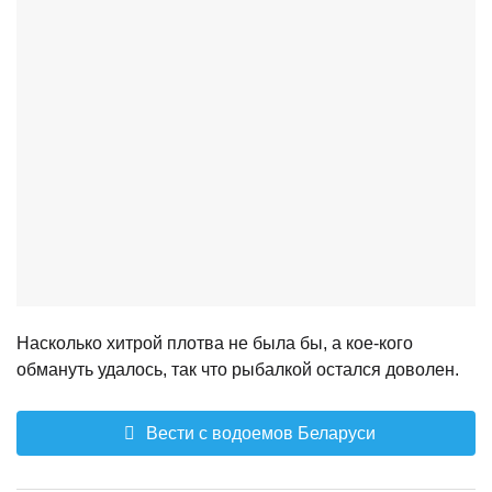
Насколько хитрой плотва не была бы, а кое-кого
обмануть удалось, так что рыбалкой остался доволен.
Вести с водоемов Беларуси