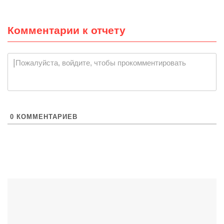
Комментарии к отчету
Пожалуйста, войдите, чтобы прокомментировать
0
КОММЕНТАРИЕВ