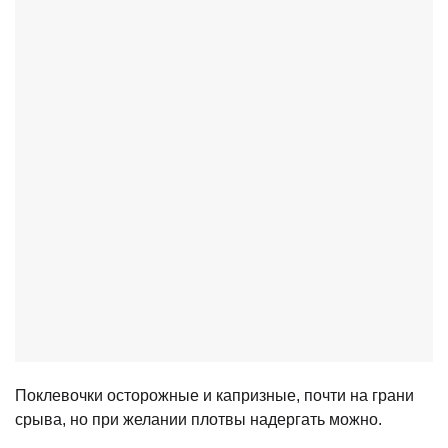
Поклевочки осторожные и капризные, почти на грани
срыва, но при желании плотвы надергать можно.