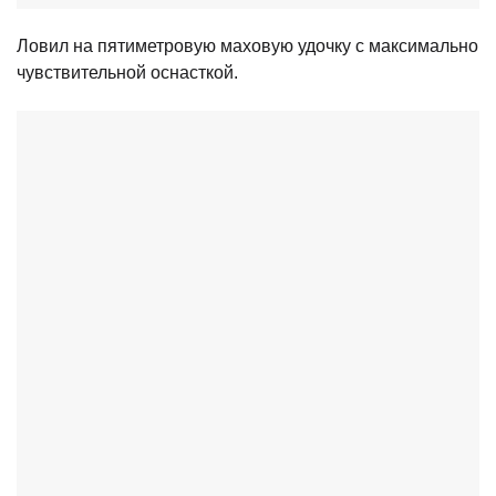
Ловил на пятиметровую маховую удочку с максимально
чувствительной оснасткой.