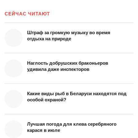
СЕЙЧАС ЧИТАЮТ
Штраф за громкую музыку во время
отдыха на природе
Наглость добрушских браконьеров
удивила даже инспекторов
Какие виды рыб в Беларуси находятся под
особой охраной?
Лучшая погода для клева серебряного
карася в июле