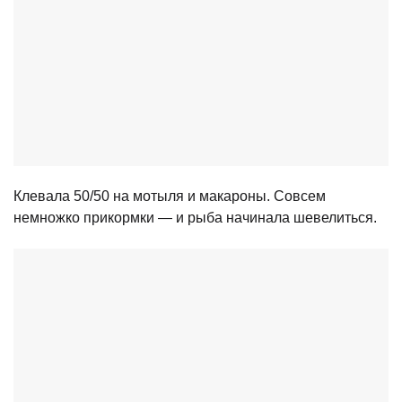
Клевала 50/50 на мотыля и макароны. Совсем
немножко прикормки — и рыба начинала шевелиться.