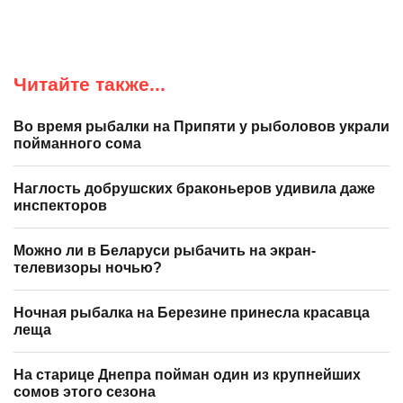
Читайте также...
Во время рыбалки на Припяти у рыболовов украли
пойманного сома
Наглость добрушских браконьеров удивила даже
инспекторов
Можно ли в Беларуси рыбачить на экран-
телевизоры ночью?
Ночная рыбалка на Березине принесла красавца
леща
На старице Днепра пойман один из крупнейших
сомов этого сезона