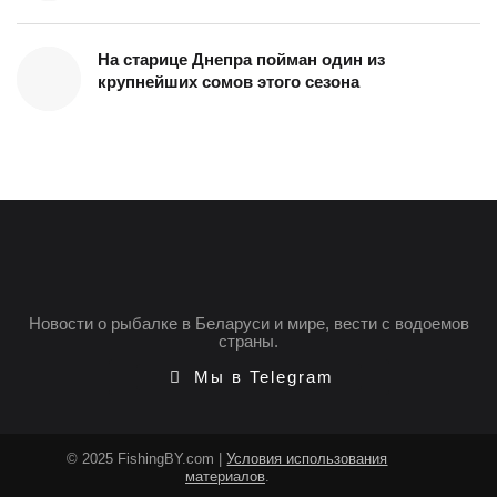
На старице Днепра пойман один из
крупнейших сомов этого сезона
Новости о рыбалке в Беларуси и мире, вести с водоемов
страны.
Мы в Telegram
© 2025 FishingBY.com |
Условия использования
материалов
.