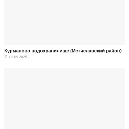
Курманово водохранилище (Мстиславский район)
03.09.2025