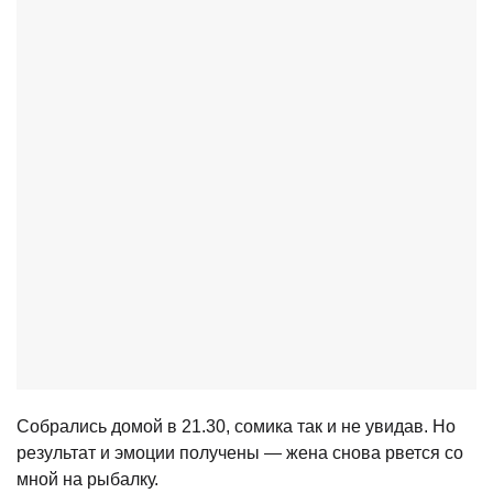
Собрались домой в 21.30, сомика так и не увидав. Но
результат и эмоции получены — жена снова рвется со
мной на рыбалку.