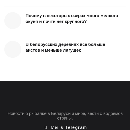
Почему в некоторых озерах много мелкого
окуня и почти нет крупного?
В белорусских деревнях все больше
аистов и меньше лягушек
Новости о рыбалке в Беларуси и мире, вести с водоемов
страны.
Мы в Telegram