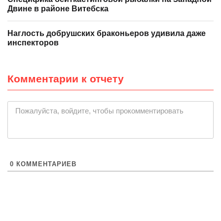
Двине в районе Витебска
Наглость добрушских браконьеров удивила даже
инспекторов
Комментарии к отчету
|
Пожалуйста, войдите, чтобы прокомментировать
0
КОММЕНТАРИЕВ