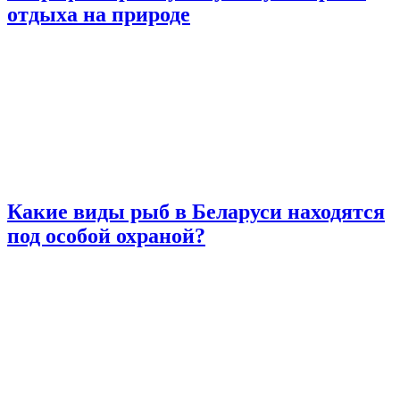
отдыха на природе
Какие виды рыб в Беларуси находятся
под особой охраной?