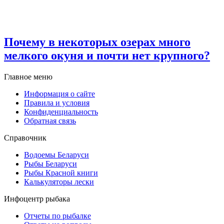
Почему в некоторых озерах много
мелкого окуня и почти нет крупного?
Главное меню
Информация о сайте
Правила и условия
Конфиденциальность
Обратная связь
Справочник
Водоемы Беларуси
Рыбы Беларуси
Рыбы Красной книги
Калькуляторы лески
Инфоцентр рыбака
Отчеты по рыбалке