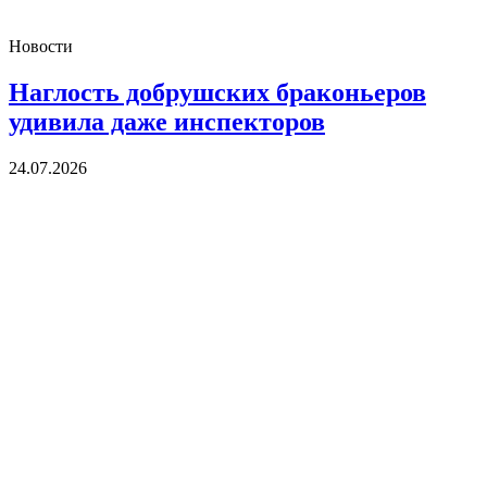
Новости
Наглость добрушских браконьеров
удивила даже инспекторов
24.07.2026