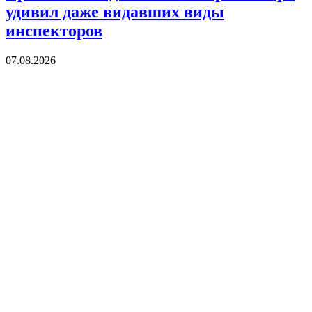
удивил даже видавших виды
инспекторов
07.08.2026