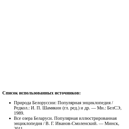
Список использованных источников:
Природа Белоруссии: Популярная энциклопедия /
Редкол.: И. П. Шамякин (гл. ред.) и др. — Мн.: БелСЭ,
1989.
Все озера Беларуси. Популярная иллюстрированная
энциклопедия / В. Г. Иванов-Смоленский. — Минск,
2011.