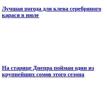
Лучшая погода для клева серебряного
карася в июле
На старице Днепра пойман один из
крупнейших сомов этого сезона