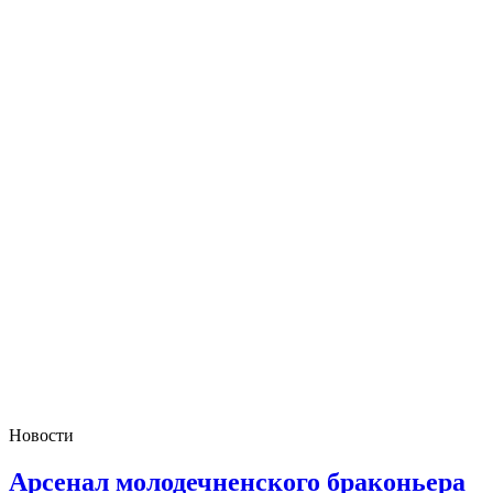
Новости
Арсенал молодечненского браконьера