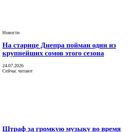
Новости
На старице Днепра пойман один из
крупнейших сомов этого сезона
24.07.2026
Сейчас читают
Штраф за громкую музыку во время