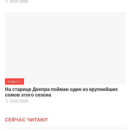
24.07.2026
Новости
На старице Днепра пойман один из крупнейших
сомов этого сезона
24.07.2026
СЕЙЧАС ЧИТАЮТ