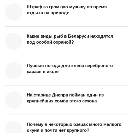
Штраф за громкую музыку во время
отдыха на природе
Какие виды рыб в Беларуси находятся
под особой охраной?
Лучшая погода для клева серебряного
карася в июле
На старице Днепра пойман один из
крупнейших сомов этого сезона
Почему в некоторых озерах много мелкого
окуня и почти нет крупного?