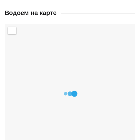
Водоем на карте