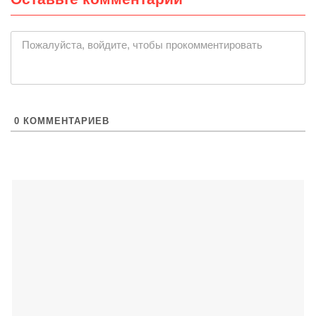
|
Пожалуйста, войдите, чтобы прокомментировать
0
КОММЕНТАРИЕВ