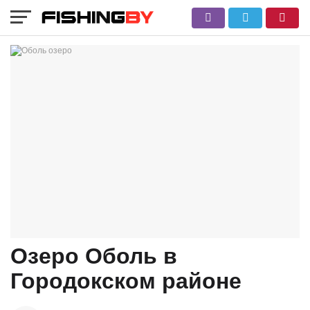
Озеро Оболь в
Городокском районе