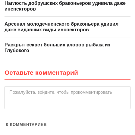
Наглость добрушских браконьеров удивила даже
инспекторов
Арсенал молодечненского браконьера удивил
даже видавших виды инспекторов
Раскрыт секрет больших уловов рыбака из
Глубокого
Оставьте комментарий
|
Пожалуйста, войдите, чтобы прокомментировать
0
КОММЕНТАРИЕВ