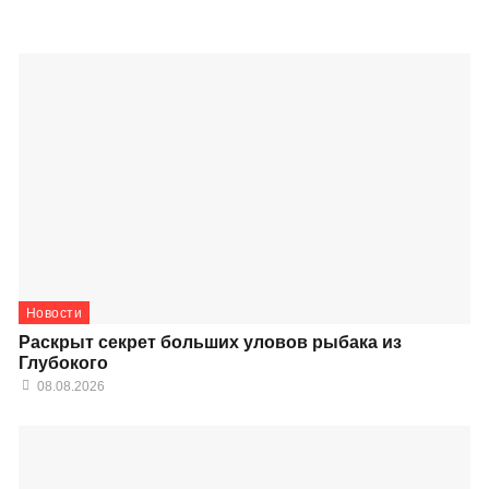
Новости
Раскрыт секрет больших уловов рыбака из
Глубокого
08.08.2026