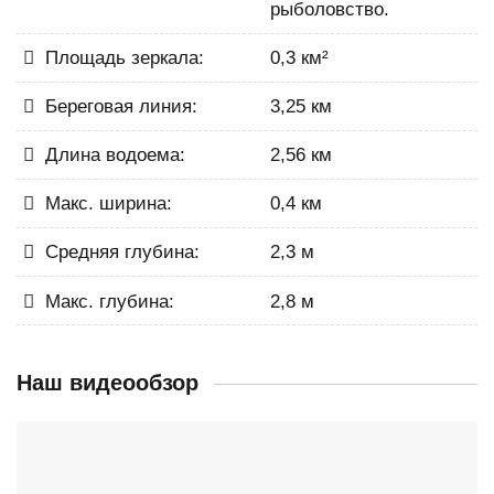
рыболовство.
Площадь зеркала:
0,3 км²
Береговая линия:
3,25 км
Длина водоема:
2,56 км
Макс. ширина:
0,4 км
Средняя глубина:
2,3 м
Макс. глубина:
2,8 м
Наш видеообзор