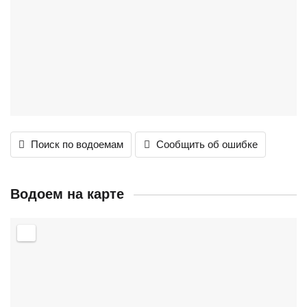
Поиск по водоемам
Сообщить об ошибке
Водоем на карте