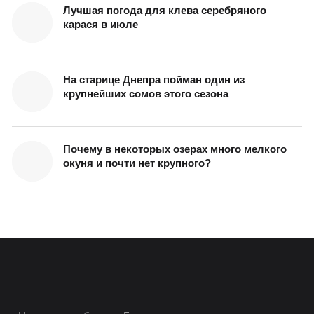
Лучшая погода для клева серебряного
карася в июле
На старице Днепра пойман один из
крупнейших сомов этого сезона
Почему в некоторых озерах много мелкого
окуня и почти нет крупного?