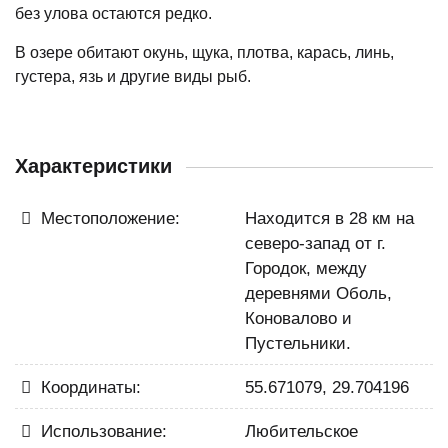
без улова остаются редко.
В озере обитают окунь, щука, плотва, карась, линь,
густера, язь и другие виды рыб.
Характеристики
Местоположение:
Находится в 28 км на
северо-запад от г.
Городок, между
деревнями Оболь,
Коновалово и
Пустельники.
Координаты:
55.671079, 29.704196
Использование:
Любительское