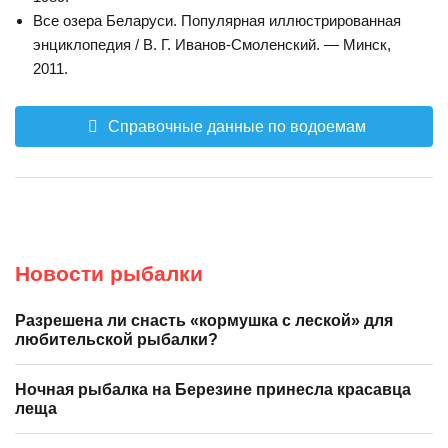
Все озера Беларуси. Популярная иллюстрированная
энциклопедия / В. Г. Иванов-Смоленский. — Минск,
2011.
Справочные данные по водоемам
Новости рыбалки
Разрешена ли снасть «кормушка с леской» для
любительской рыбалки?
Ночная рыбалка на Березине принесла красавца
леща