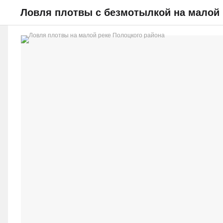
Ловля плотвы с безмотылкой на малой 
НОВОСТИ