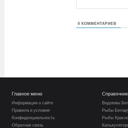
0
КОММЕНТАРИЕВ
Главное меню
Справочник
Информация о сайте
Водоемы Бе
Правила и условия
Рыбы Белар
Конфиденциальность
Рыбы Красно
Обратная связь
Калькулятор