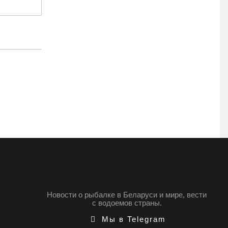
Новости о рыбалке в Беларуси и мире, вести
с водоемов страны.
Мы в Telegram