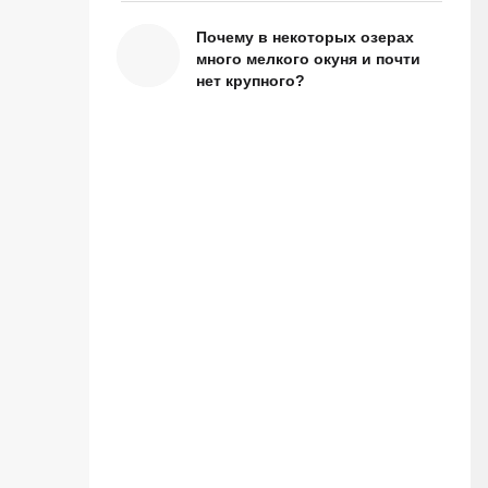
Почему в некоторых озерах
много мелкого окуня и почти
нет крупного?